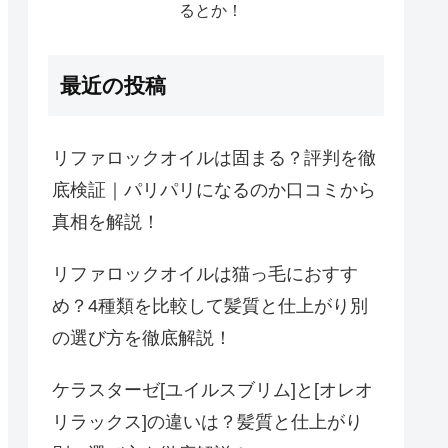
るとか！
最近の投稿
リファロックオイルは固まる？評判を徹
底検証｜パリパリになるのか口コミから
真相を解説！
リファロックオイルは猫っ毛におすす
め？4種類を比較して髪質と仕上がり別
の選び方を徹底解説！
ケラスターゼ[ユイルスブリム]と[オレオ
リラックス]の違いは？髪質と仕上がり