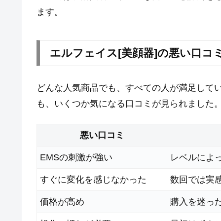
ます。
エルフェイス[美顔器]の悪い口コ
どんな人気商品でも、すべての人が満足してい
も、いくつか気になる口コミが見られました
悪い口コミ
EMSの刺激が強い
レベルによ
すぐに変化を感じなかった
数回では実
価格が高め
購入を迷っ