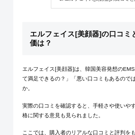
エルフェイス[美顔器]の口コ
価は？
エルフェイス[美顔器]は、韓国美容発想のE
て満足できるの？」「悪い口コミもあるので
か。
実際の口コミを確認すると、手軽さや使いやす
格に関する意見も見られました。
ここでは、購入者のリアルな口コミと評判を