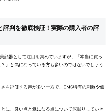
ミと評判を徹底検証！実際の購入者の評
MS美顔器として注目を集めていますが、「本当に買っ
は？」と気になっている方も多いのではないでしょう
さを評価する声が多い一方で、EMS特有の刺激や価
もとに、良い点と気になる点について深掘りしていき