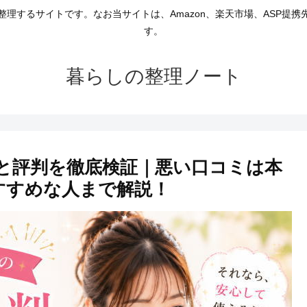
理するサイトです。なお当サイトは、Amazon、楽天市場、ASP提
す。
暮らしの整理ノート
ミと評判を徹底検証｜悪い口コミは本
すすめな人まで解説！