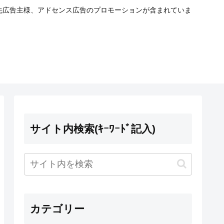
携先広告主様、アドセンス広告のプロモーションが含まれていま
サイト内検索(ｷｰﾜｰﾄﾞ記入)
カテゴリー