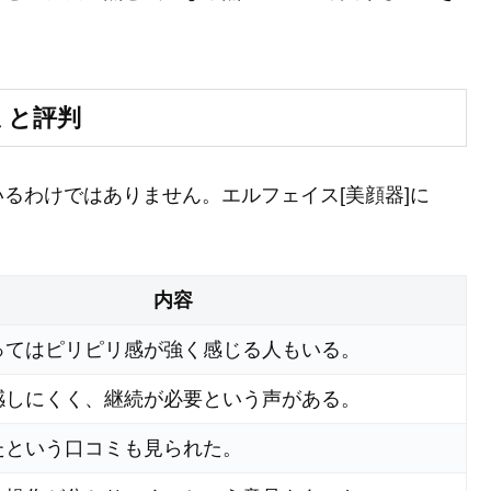
ミと評判
るわけではありません。エルフェイス[美顔器]に
。
内容
ってはピリピリ感が強く感じる人もいる。
感しにくく、継続が必要という声がある。
たという口コミも見られた。