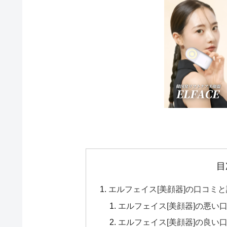
目
エルフェイス[美顔器]の口コミ
エルフェイス[美顔器]の悪い
エルフェイス[美顔器]の良い