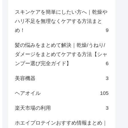
スキンケアを簡単にしたい方へ｜乾燥や
ハリ不足を無理なくケアする方法まと
め！
9
髪の悩みをまとめて解決｜乾燥/うねり/
ダメージをまとめてケアする方法【シャ
ンプー選び完全ガイド】
6
美容機器
3
ヘアオイル
105
楽天市場の利用
3
ホエイプロテインおすすめ情報まとめ｜