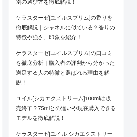
別の選び方を徹底解説！
ケラスターゼ[ユイルスブリム]の香りを
徹底解説｜シャネルに似ている？香りの
特徴や強さ、印象を紹介！
ケラスターゼ[ユイルスブリム]の口コミ
を徹底分析｜購入者の評判から分かった
満足する人の特徴と選ばれる理由を解
説！
ユイル[シカエクストリーム]100mlは販
売終了？75mlとの違いや現在購入できる
モデルを徹底解説！
ケラスターゼ[ユイル シカエクストリー