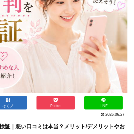
はてブ
Pocket
LINE
2026.06.27
底検証｜悪い口コミは本当？メリット/デメリットやお