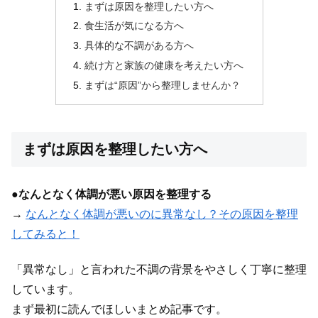
まずは原因を整理したい方へ
食生活が気になる方へ
具体的な不調がある方へ
続け方と家族の健康を考えたい方へ
まずは“原因”から整理しませんか？
まずは原因を整理したい方へ
●
なんとなく体調が悪い原因を整理する
→
なんとなく体調が悪いのに異常なし？その原因を整理
してみると！
「異常なし」と言われた不調の背景をやさしく丁寧に整理
しています。
まず最初に読んでほしいまとめ記事です。