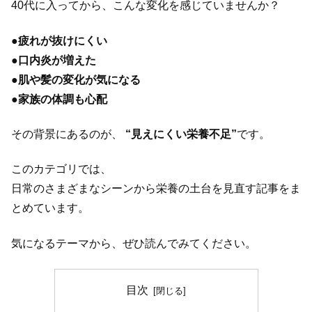
40代に入ってから、こんな変化を感じていませんか？
●
疲れが抜けにくい
●
口内炎が増えた
●
肌や髪の変化が気になる
●
家族の体調も心配
その背景にあるのが、
“見えにくい栄養不足”
です。
このカテゴリでは、
日常のさまざまなシーンから栄養の土台を見直す記事をま
とめています。
気になるテーマから、ぜひ読んでみてください。
目次