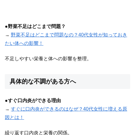
●
野菜不足はどこまで問題？
→
野菜不足はどこまで問題なの？40代女性が知っておき
たい体への影響！
不足しやすい栄養と体への影響を整理。
具体的な不調がある方へ
●
すぐ口内炎ができる理由
→
すぐに口内炎ができるのはなぜ？40代女性に増える原
因とは！
繰り返す口内炎と栄養の関係。