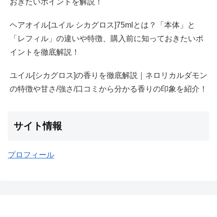
おきたいポイントを解説！
ヘアオイル[ユイル シカグロス]75mlとは？「本体」と
「レフィル」の違いや特徴、購入前に知っておきたいポ
イントを徹底解説！
ユイル[シカグロス]の香りを徹底解説｜ネロリカルダモン
の特徴や甘さ/強さ/口コミから分かる香りの印象を紹介！
サイト情報
プロフィール