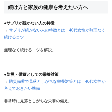
続け方と家族の健康を考えたい方へ
●
サプリが続かない人の特徴
→
サプリが続かない人の特徴とは！40代女性が無理なく
続けるコツ！
無理なく続けるコツを解説。
●
防災・備蓄としての栄養対策
→
防災備蓄で見落としがちな栄養対策とは！40代女性が
考えておきたい準備！
非常時に見落としがちな栄養の備え。