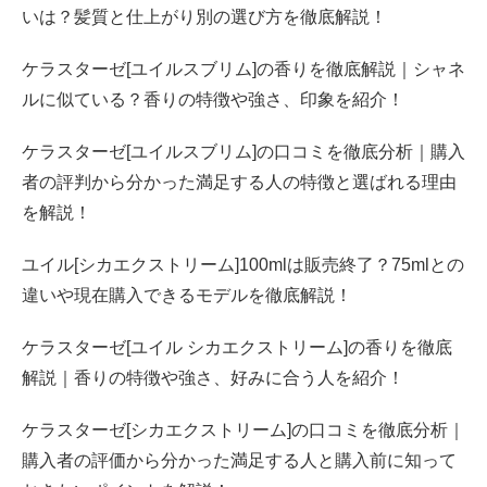
いは？髪質と仕上がり別の選び方を徹底解説！
ケラスターゼ[ユイルスブリム]の香りを徹底解説｜シャネ
ルに似ている？香りの特徴や強さ、印象を紹介！
ケラスターゼ[ユイルスブリム]の口コミを徹底分析｜購入
者の評判から分かった満足する人の特徴と選ばれる理由
を解説！
ユイル[シカエクストリーム]100mlは販売終了？75mlとの
違いや現在購入できるモデルを徹底解説！
ケラスターゼ[ユイル シカエクストリーム]の香りを徹底
解説｜香りの特徴や強さ、好みに合う人を紹介！
ケラスターゼ[シカエクストリーム]の口コミを徹底分析｜
購入者の評価から分かった満足する人と購入前に知って