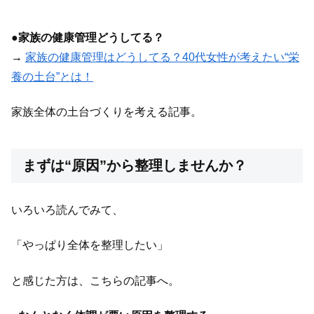
●
家族の健康管理どうしてる？
→
家族の健康管理はどうしてる？40代女性が考えたい“栄
養の土台”とは！
家族全体の土台づくりを考える記事。
まずは“原因”から整理しませんか？
いろいろ読んでみて、
「やっぱり全体を整理したい」
と感じた方は、こちらの記事へ。