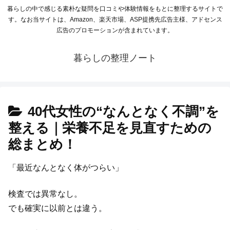
暮らしの中で感じる素朴な疑問を口コミや体験情報をもとに整理するサイトで
す。なお当サイトは、Amazon、楽天市場、ASP提携先広告主様、アドセンス
広告のプロモーションが含まれています。
暮らしの整理ノート
40代女性の“なんとなく不調”を
整える｜栄養不足を見直すための
総まとめ！
「最近なんとなく体がつらい」
検査では異常なし。
でも確実に以前とは違う。