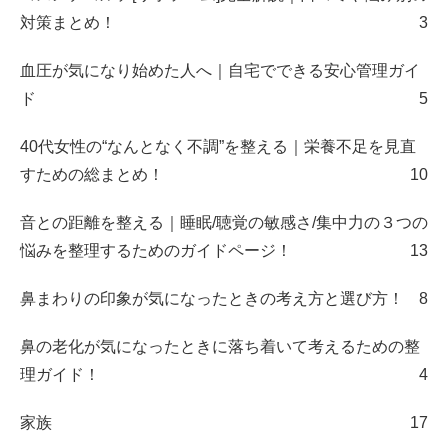
対策まとめ！
3
血圧が気になり始めた人へ｜自宅でできる安心管理ガイ
ド
5
40代女性の“なんとなく不調”を整える｜栄養不足を見直
すための総まとめ！
10
音との距離を整える｜睡眠/聴覚の敏感さ/集中力の３つの
悩みを整理するためのガイドページ！
13
鼻まわりの印象が気になったときの考え方と選び方！
8
鼻の老化が気になったときに落ち着いて考えるための整
理ガイド！
4
家族
17