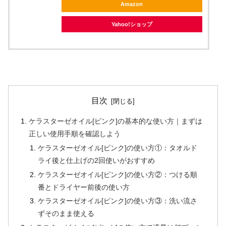
Amazon
Yahoo!ショップ
目次
ケラスターゼオイル[ピンク]の基本的な使い方｜まずは
正しい使用手順を確認しよう
ケラスターゼオイル[ピンク]の使い方①：タオルド
ライ後と仕上げの2回使いがおすすめ
ケラスターゼオイル[ピンク]の使い方②：つける順
番とドライヤー前後の使い方
ケラスターゼオイル[ピンク]の使い方③：洗い流さ
ずそのまま使える