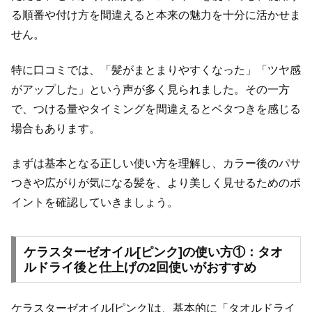
る順番や付け方を間違えると本来の魅力を十分に活かせま
せん。
特に口コミでは、「髪がまとまりやすくなった」「ツヤ感
がアップした」という声が多く見られました。その一方
で、つける量やタイミングを間違えるとベタつきを感じる
場合もあります。
まずは基本となる正しい使い方を理解し、カラー後のパサ
つきや広がりが気になる髪を、より美しく見せるためのポ
イントを確認していきましょう。
ケラスターゼオイル[ピンク]の使い方①：タオ
ルドライ後と仕上げの2回使いがおすすめ
ケラスターゼオイル[ピンク]は、基本的に「タオルドライ