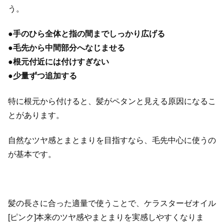
う。
●
手のひら全体と指の間までしっかり広げる
●
毛先から中間部分へなじませる
●
根元付近には付けすぎない
●
少量ずつ追加する
特に根元から付けると、髪がペタンと見える原因になるこ
とがあります。
自然なツヤ感とまとまりを目指すなら、毛先中心に使うの
が基本です。
髪の長さに合った適量で使うことで、ケラスターゼオイル
[ピンク]本来のツヤ感やまとまりを実感しやすくなりま