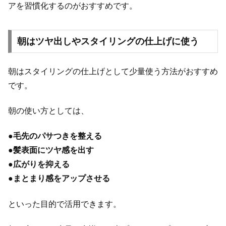
アを習慣化するのがおすすめです。
朝はツヤ出しやスタイリングの仕上げに使う
朝はスタイリングの仕上げとして少量使う方法がおすすめ
です。
朝の使い方としては、
●
毛先のパサつきを整える
●
髪表面にツヤ感を出す
●
広がりを抑える
●
まとまり感をアップさせる
といった目的で活用できます。