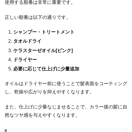
使用する順番は非常に重要です。
正しい順番は以下の通りです。
シャンプー・トリートメント
タオルドライ
ケラスターゼオイル[ピンク]
ドライヤー
必要に応じて仕上げに少量追加
オイルはドライヤー前に使うことで髪表面をコーティング
し、乾燥や広がりを抑えやすくなります。
また、仕上げに少量なじませることで、カラー後の髪に自
然なツヤ感を与えやすくなります。