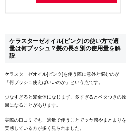
ケラスターゼオイル[ピンク]の使い方で適
量は何プッシュ？髪の長さ別の使用量を解
説
ケラスターゼオイル[ピンク]を使う際に意外と悩むのが
「何プッシュ使えばいいのか」という点です。
少なすぎると髪全体になじまず、多すぎるとベタつきの原
因になることがあります。
実際の口コミでも、適量で使うことでツヤ感やまとまりを
実感している方が多く見られました。