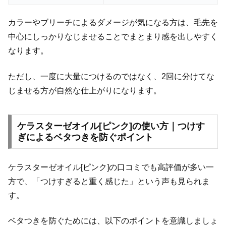
カラーやブリーチによるダメージが気になる方は、毛先を
中心にしっかりなじませることでまとまり感を出しやすく
なります。
ただし、一度に大量につけるのではなく、2回に分けてな
じませる方が自然な仕上がりになります。
ケラスターゼオイル[ピンク]の使い方｜つけす
ぎによるベタつきを防ぐポイント
ケラスターゼオイル[ピンク]の口コミでも高評価が多い一
方で、「つけすぎると重く感じた」という声も見られま
す。
ベタつきを防ぐためには、以下のポイントを意識しましょ