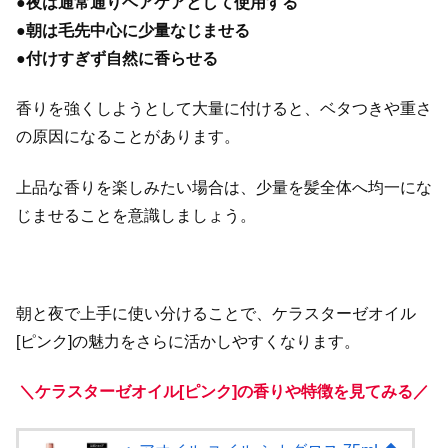
●
夜は通常通りヘアケアとして使用する
●
朝は毛先中心に少量なじませる
●
付けすぎず自然に香らせる
香りを強くしようとして大量に付けると、ベタつきや重さ
の原因になることがあります。
上品な香りを楽しみたい場合は、少量を髪全体へ均一にな
じませることを意識しましょう。
朝と夜で上手に使い分けることで、ケラスターゼオイル
[ピンク]の魅力をさらに活かしやすくなります。
＼ケラスターゼオイル[ピンク]の香りや特徴を見てみる／