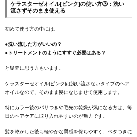
ケラスターゼオイル[ピンク]の使い方③：洗い
流さずそのまま使える
初めて使う方の中には、
●
洗い流した方がいいの？
●
トリートメントのようにすすぐ必要はある？
と疑問に思う方もいます。
ケラスターゼオイル[ピンク]は洗い流さないタイプのヘア
オイルなので、そのまま髪になじませて使用します。
特にカラー後のパサつきや毛先の乾燥が気になる方は、毎
日のヘアケアに取り入れやすいのが魅力です。
髪を乾かした後も軽やかな質感を保ちやすく、ベタつきに