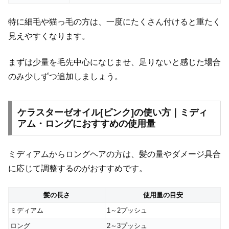
特に細毛や猫っ毛の方は、一度にたくさん付けると重たく
見えやすくなります。
まずは少量を毛先中心になじませ、足りないと感じた場合
のみ少しずつ追加しましょう。
ケラスターゼオイル[ピンク]の使い方｜ミディ
アム・ロングにおすすめの使用量
ミディアムからロングヘアの方は、髪の量やダメージ具合
に応じて調整するのがおすすめです。
髪の長さ
使用量の目安
ミディアム
1～2プッシュ
ロング
2～3プッシュ