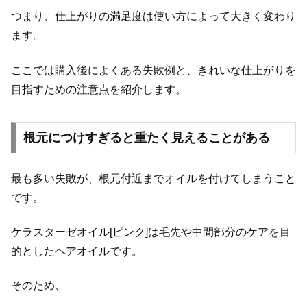
つまり、仕上がりの満足度は使い方によって大きく変わり
ます。
ここでは購入後によくある失敗例と、きれいな仕上がりを
目指すための注意点を紹介します。
根元につけすぎると重たく見えることがある
最も多い失敗が、根元付近までオイルを付けてしまうこと
です。
ケラスターゼオイル[ピンク]は毛先や中間部分のケアを目
的としたヘアオイルです。
そのため、