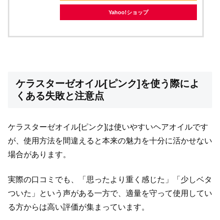
Yahoo!ショップ
ケラスターゼオイル[ピンク]を使う際によ
くある失敗と注意点
ケラスターゼオイル[ピンク]は使いやすいヘアオイルです
が、使用方法を間違えると本来の魅力を十分に活かせない
場合があります。
実際の口コミでも、「思ったより重く感じた」「少しベタ
ついた」という声がある一方で、適量を守って使用してい
る方からは高い評価が集まっています。