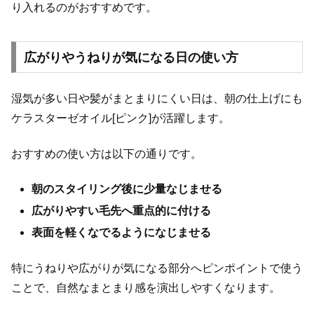
り入れるのがおすすめです。
広がりやうねりが気になる日の使い方
湿気が多い日や髪がまとまりにくい日は、朝の仕上げにも
ケラスターゼオイル[ピンク]が活躍します。
おすすめの使い方は以下の通りです。
朝のスタイリング後に少量なじませる
広がりやすい毛先へ重点的に付ける
表面を軽くなでるようになじませる
特にうねりや広がりが気になる部分へピンポイントで使う
ことで、自然なまとまり感を演出しやすくなります。