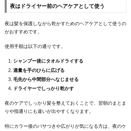
夜はドライヤー前のヘアケアとして使う
夜は髪を保護しながら乾かすためのヘアケアとして使うの
がおすすめです。
使用手順は以下の通りです。
シャンプー後にタオルドライする
適量を手のひらに広げる
毛先から中間部分へなじませる
ドライヤーでしっかり乾かす
夜のケアでしっかり髪を整えておくことで、翌朝のまとま
りや指通りにも違いが出やすくなります。
特にカラー後のパサつきや広がりが気になる方は、夜のケ