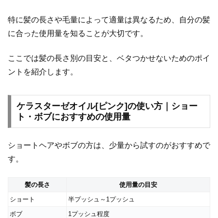
特に髪の長さや毛量によって適量は異なるため、自分の髪
に合った使用量を知ることが大切です。
ここでは髪の長さ別の目安と、ベタつかせないためのポイ
ントを紹介します。
ケラスターゼオイル[ピンク]の使い方｜ショー
ト・ボブにおすすめの使用量
ショートヘアやボブの方は、少量から試すのがおすすめで
す。
髪の長さ
使用量の目安
ショート
半プッシュ～1プッシュ
ボブ
1プッシュ程度