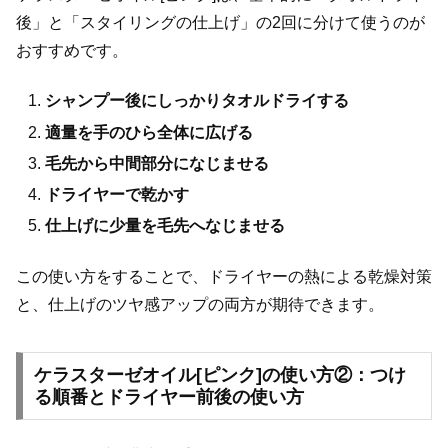
後」と「スタイリングの仕上げ」の2回に分けて使うのが
おすすめです。
シャンプー後にしっかりタオルドライする
適量を手のひら全体に広げる
毛先から中間部分になじませる
ドライヤーで乾かす
仕上げに少量を毛先へなじませる
この使い方をすることで、ドライヤーの熱による乾燥対策
と、仕上げのツヤ感アップの両方が期待できます。
ケラスターゼオイル[ピンク]の使い方②：つけ
る順番とドライヤー前後の使い方