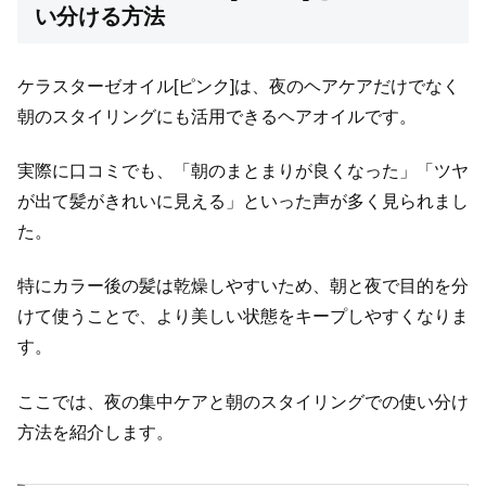
い分ける方法
ケラスターゼオイル[ピンク]は、夜のヘアケアだけでなく
朝のスタイリングにも活用できるヘアオイルです。
実際に口コミでも、「朝のまとまりが良くなった」「ツヤ
が出て髪がきれいに見える」といった声が多く見られまし
た。
特にカラー後の髪は乾燥しやすいため、朝と夜で目的を分
けて使うことで、より美しい状態をキープしやすくなりま
す。
ここでは、夜の集中ケアと朝のスタイリングでの使い分け
方法を紹介します。