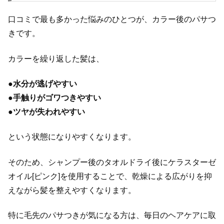
口コミで最も多かった悩みのひとつが、カラー後のパサつ
きです。
カラーを繰り返した髪は、
●
水分が逃げやすい
●
手触りがゴワつきやすい
●
ツヤが失われやすい
という状態になりやすくなります。
そのため、シャンプー後のタオルドライ後にケラスターゼ
オイル[ピンク]を使用することで、乾燥による広がりを抑
えながら髪を整えやすくなります。
特に毛先のパサつきが気になる方は、毎日のヘアケアに取