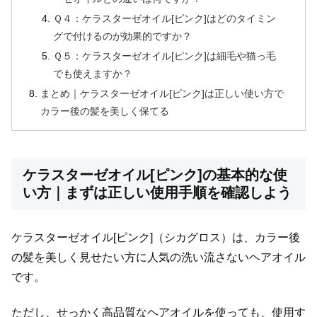
Ｑ４：ケラスターゼオイル[ピンク]はどのタイミン
グで付けるのが効果的ですか？
Ｑ５：ケラスターゼオイル[ピンク]は細毛や猫っ毛
でも使えますか？
まとめ｜ケラスターゼオイル[ピンク]は正しい使い方で
カラー後の髪を美しく保てる
ケラスターゼオイル[ピンク]の基本的な使
い方｜まずは正しい使用手順を確認しよう
ケラスターゼオイル[ピンク]（シカグロス）は、カラー後
の髪を美しく見せたい方に人気の洗い流さないヘアオイル
です。
ただし、せっかく高品質なヘアオイルを使っても、使用す