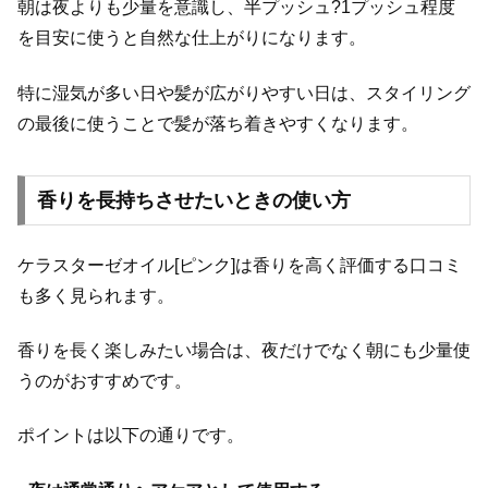
朝は夜よりも少量を意識し、半プッシュ?1プッシュ程度
を目安に使うと自然な仕上がりになります。
特に湿気が多い日や髪が広がりやすい日は、スタイリング
の最後に使うことで髪が落ち着きやすくなります。
香りを長持ちさせたいときの使い方
ケラスターゼオイル[ピンク]は香りを高く評価する口コミ
も多く見られます。
香りを長く楽しみたい場合は、夜だけでなく朝にも少量使
うのがおすすめです。
ポイントは以下の通りです。