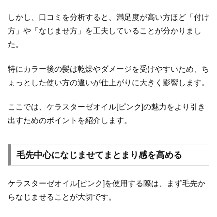
しかし、口コミを分析すると、満足度が高い方ほど「付け
方」や「なじませ方」を工夫していることが分かりまし
た。
特にカラー後の髪は乾燥やダメージを受けやすいため、ち
ょっとした使い方の違いが仕上がりに大きく影響します。
ここでは、ケラスターゼオイル[ピンク]の魅力をより引き
出すためのポイントを紹介します。
毛先中心になじませてまとまり感を高める
ケラスターゼオイル[ピンク]を使用する際は、まず毛先か
らなじませることが大切です。