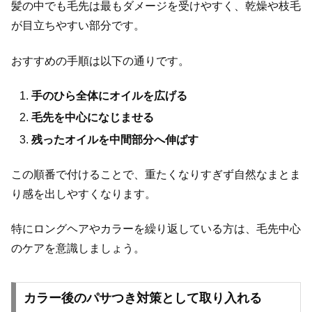
髪の中でも毛先は最もダメージを受けやすく、乾燥や枝毛
が目立ちやすい部分です。
おすすめの手順は以下の通りです。
手のひら全体にオイルを広げる
毛先を中心になじませる
残ったオイルを中間部分へ伸ばす
この順番で付けることで、重たくなりすぎず自然なまとま
り感を出しやすくなります。
特にロングヘアやカラーを繰り返している方は、毛先中心
のケアを意識しましょう。
カラー後のパサつき対策として取り入れる