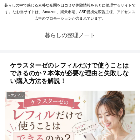
暮らしの中で感じる素朴な疑問を口コミや体験情報をもとに整理するサイトで
す。なお当サイトは、Amazon、楽天市場、ASP提携先広告主様、アドセンス
広告のプロモーションが含まれています。
暮らしの整理ノート
ケラスターゼのレフィルだけで使うことは
できるのか？本体が必要な理由と失敗しな
い購入方法を解説！
ヘアオイル