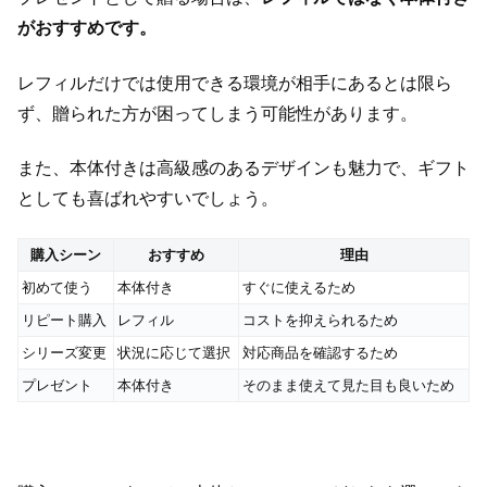
がおすすめです。
レフィルだけでは使用できる環境が相手にあるとは限ら
ず、贈られた方が困ってしまう可能性があります。
また、本体付きは高級感のあるデザインも魅力で、ギフト
としても喜ばれやすいでしょう。
購入シーン
おすすめ
理由
初めて使う
本体付き
すぐに使えるため
リピート購入
レフィル
コストを抑えられるため
シリーズ変更
状況に応じて選択
対応商品を確認するため
プレゼント
本体付き
そのまま使えて見た目も良いため