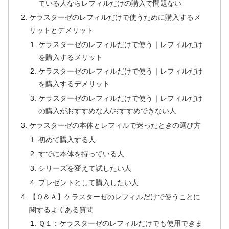
ている人ならレフィルだけの購入で問題ない
ケラスターゼのレフィルだけで使うために購入するメ
リットとデメリット
ケラスターゼのレフィルだけで使う｜レフィルだけ
を購入するメリット
ケラスターゼのレフィルだけで使う｜レフィルだけ
を購入するデメリット
ケラスターゼのレフィルだけで使う｜レフィルだけ
の購入がおすすめな人/おすすめできない人
ケラスターゼの本体とレフィルで迷ったときの選び方
初めて購入する人
すでに本体を持っている人
シリーズを変えて試したい人
プレゼントとして購入したい人
【Ｑ＆Ａ】ケラスターゼのレフィルだけで使うことに
関するよくある質問
Ｑ１：ケラスターゼのレフィルだけでも使用できま