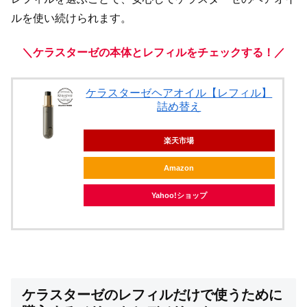
ルを使い続けられます。
＼ケラスターゼの本体とレフィルをチェックする！／
ケラスターゼヘアオイル【レフィル】
詰め替え
楽天市場
Amazon
Yahoo!ショップ
ケラスターゼのレフィルだけで使うために