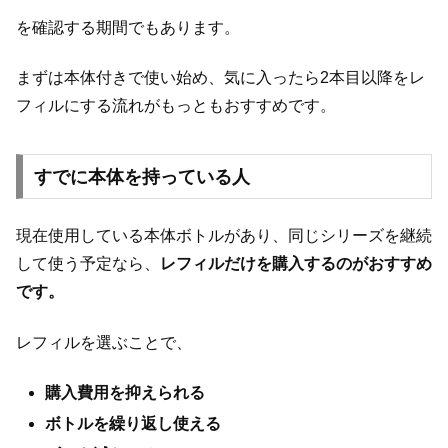
を確認する期間でもあります。
まずは本体付きで使い始め、気に入ったら2本目以降をレ
フィルにする流れがもっともおすすめです。
すでに本体を持っている人
現在使用している本体ボトルがあり、同じシリーズを継続
して使う予定なら、
レフィルだけを購入するのがおすすめ
です。
レフィルを選ぶことで、
購入費用を抑えられる
ボトルを繰り返し使える