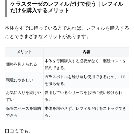
ケラスターゼのレフィルだけで使う｜レフィル
だけを購入するメリット
本体をすでに持っている方であれば、レフィルを購入する
ことでさまざまなメリットがあります。
メリット
内容
本体を毎回購入する必要がなく、継続コストを
価格を抑えられる
節約できる。
ガラスボトルを繰り返し使用できるため、ゴミ
環境にやさしい
を減らせる。
お気に入りを続けや
愛用しているシリーズをお得に使い続けられ
すい
る。
保管スペースを節約
本体を増やさず、レフィルだけをストックでき
できる
る。
口コミでも、