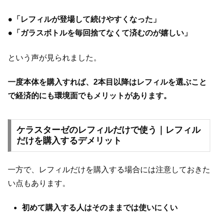
●
「レフィルが登場して続けやすくなった」
●
「ガラスボトルを毎回捨てなくて済むのが嬉しい」
という声が見られました。
一度本体を購入すれば、2本目以降はレフィルを選ぶこと
で経済的にも環境面でもメリットがあります。
ケラスターゼのレフィルだけで使う｜レフィル
だけを購入するデメリット
一方で、レフィルだけを購入する場合には注意しておきた
い点もあります。
初めて購入する人はそのままでは使いにくい