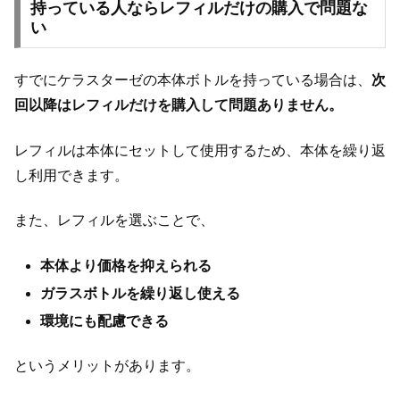
持っている人ならレフィルだけの購入で問題な
い
すでにケラスターゼの本体ボトルを持っている場合は、
次
回以降はレフィルだけを購入して問題ありません。
レフィルは本体にセットして使用するため、本体を繰り返
し利用できます。
また、レフィルを選ぶことで、
本体より価格を抑えられる
ガラスボトルを繰り返し使える
環境にも配慮できる
というメリットがあります。