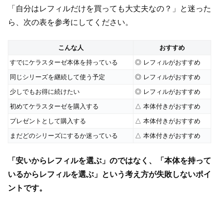
「自分はレフィルだけを買っても大丈夫なの？」と迷った
ら、次の表を参考にしてください。
こんな人
おすすめ
すでにケラスターゼ本体を持っている
◎ レフィルがおすすめ
同じシリーズを継続して使う予定
◎ レフィルがおすすめ
少しでもお得に続けたい
◎ レフィルがおすすめ
初めてケラスターゼを購入する
△ 本体付きがおすすめ
プレゼントとして購入する
△ 本体付きがおすすめ
まだどのシリーズにするか迷っている
△ 本体付きがおすすめ
「安いからレフィルを選ぶ」のではなく、「本体を持って
いるからレフィルを選ぶ」という考え方が失敗しないポイ
ントです。