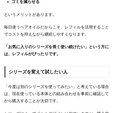
ゴミを減らせる
というメリットがあります。
毎日使うヘアオイルだからこそ、レフィルを活用すること
でコストを抑えながら継続しやすくなります。
「お気に入りのシリーズを長く使い続けたい」という方に
は、レフィルがぴったりです。
シリーズを変えて試したい人
「今度は別のシリーズを使ってみたい」と考えている場合
は、現在使っている本体との組み合わせを事前に確認して
から購入することが大切です。