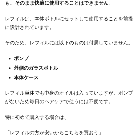
も、そのまま快適に使用することはできません。
レフィルは、本体ボトルにセットして使用することを前提
に設計されています。
そのため、レフィルには以下のものは付属していません。
ポンプ
外側のガラスボトル
本体ケース
レフィル単体でも中身のオイルは入っていますが、ポンプ
がないため毎日のヘアケアで使うには不便です。
特に初めて購入する場合は、
「レフィルの方が安いからこちらを買おう」