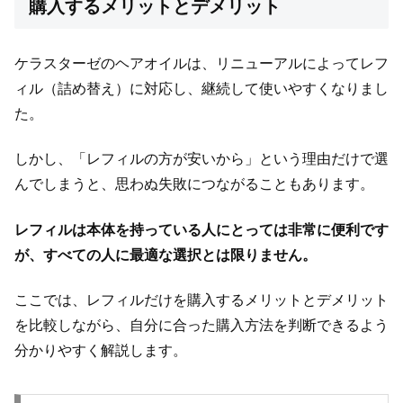
購入するメリットとデメリット
ケラスターゼのヘアオイルは、リニューアルによってレフ
ィル（詰め替え）に対応し、継続して使いやすくなりまし
た。
しかし、「レフィルの方が安いから」という理由だけで選
んでしまうと、思わぬ失敗につながることもあります。
レフィルは本体を持っている人にとっては非常に便利です
が、すべての人に最適な選択とは限りません。
ここでは、レフィルだけを購入するメリットとデメリット
を比較しながら、自分に合った購入方法を判断できるよう
分かりやすく解説します。