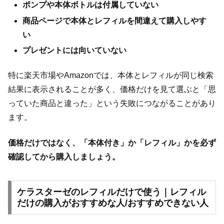
ポンプや本体ボトルは付属していない
商品ページで本体とレフィルを間違えて購入しやす
い
プレゼントには向いていない
特に楽天市場やAmazonでは、本体とレフィルが同じ検索
結果に表示されることが多く、価格だけを見て選ぶと「思
っていた商品と違った」という失敗につながることがあり
ます。
価格だけではなく、「本体付き」か「レフィル」かを必ず
確認してから購入しましょう。
ケラスターゼのレフィルだけで使う｜レフィル
だけの購入がおすすめな人/おすすめできない人