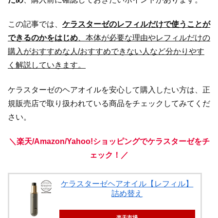
この記事では、
ケラスターゼのレフィルだけで使うことが
できるのかをはじめ
、本体が必要な理由やレフィルだけの
購入がおすすめな人/おすすめできない人など分かりやす
く解説していきます。
ケラスターゼのヘアオイルを安心して購入したい方は、正
規販売店で取り扱われている商品をチェックしてみてくだ
さい。
＼楽天/Amazon/Yahoo!ショッピングでケラスターゼをチ
ェック！／
ケラスターゼヘアオイル【レフィル】
詰め替え
楽天市場