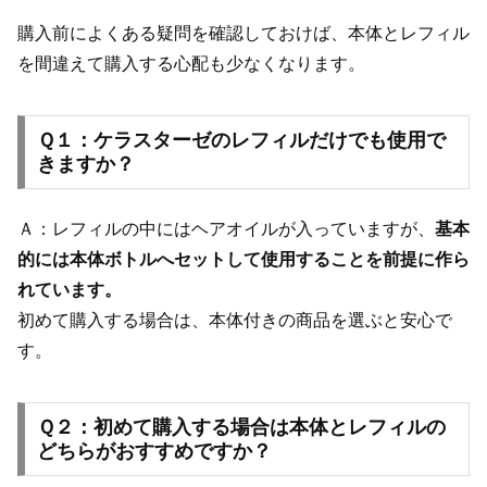
購入前によくある疑問を確認しておけば、本体とレフィル
を間違えて購入する心配も少なくなります。
Ｑ１：ケラスターゼのレフィルだけでも使用で
きますか？
Ａ：レフィルの中にはヘアオイルが入っていますが、
基本
的には本体ボトルへセットして使用することを前提に作ら
れています。
初めて購入する場合は、本体付きの商品を選ぶと安心で
す。
Ｑ２：初めて購入する場合は本体とレフィルの
どちらがおすすめですか？