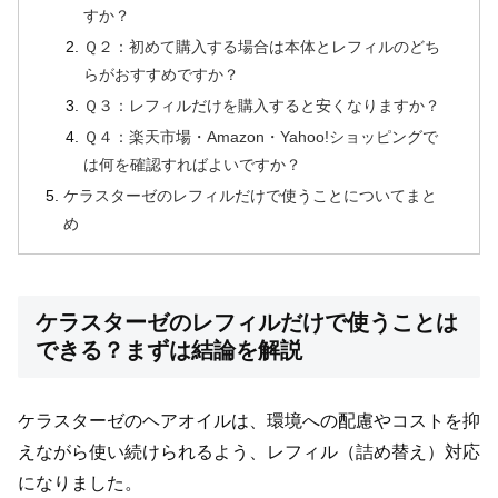
すか？
Ｑ２：初めて購入する場合は本体とレフィルのどち
らがおすすめですか？
Ｑ３：レフィルだけを購入すると安くなりますか？
Ｑ４：楽天市場・Amazon・Yahoo!ショッピングで
は何を確認すればよいですか？
ケラスターゼのレフィルだけで使うことについてまと
め
ケラスターゼのレフィルだけで使うことは
できる？まずは結論を解説
ケラスターゼのヘアオイルは、環境への配慮やコストを抑
えながら使い続けられるよう、レフィル（詰め替え）対応
になりました。