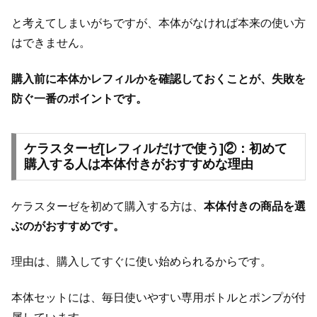
と考えてしまいがちですが、本体がなければ本来の使い方
はできません。
購入前に本体かレフィルかを確認しておくことが、失敗を
防ぐ一番のポイントです。
ケラスターゼ[レフィルだけで使う]②：初めて
購入する人は本体付きがおすすめな理由
ケラスターゼを初めて購入する方は、
本体付きの商品を選
ぶのがおすすめです。
理由は、購入してすぐに使い始められるからです。
本体セットには、毎日使いやすい専用ボトルとポンプが付