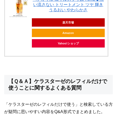
い流さない トリートメント ツヤ 輝き
うるおい やわらかさ
楽天市場
Amazon
Yahoo!ショップ
【Ｑ＆Ａ】ケラスターゼのレフィルだけで
使うことに関するよくある質問
「ケラスターゼのレフィルだけで使う」と検索している方
が疑問に思いやすい内容をQ&A形式でまとめました。