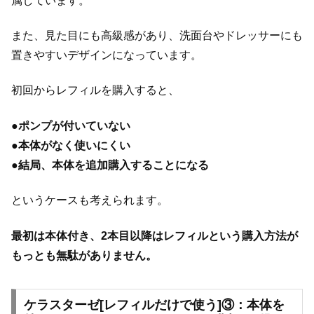
属しています。
また、見た目にも高級感があり、洗面台やドレッサーにも
置きやすいデザインになっています。
初回からレフィルを購入すると、
●
ポンプが付いていない
●
本体がなく使いにくい
●
結局、本体を追加購入することになる
というケースも考えられます。
最初は本体付き、2本目以降はレフィルという購入方法が
もっとも無駄がありません。
ケラスターゼ[レフィルだけで使う]③：本体を