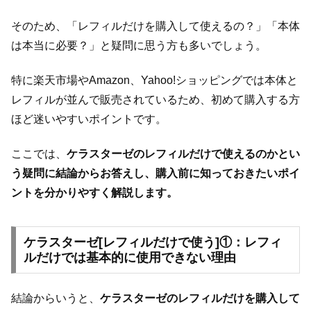
そのため、「レフィルだけを購入して使えるの？」「本体
は本当に必要？」と疑問に思う方も多いでしょう。
特に楽天市場やAmazon、Yahoo!ショッピングでは本体と
レフィルが並んで販売されているため、初めて購入する方
ほど迷いやすいポイントです。
ここでは、
ケラスターゼのレフィルだけで使えるのかとい
う疑問に結論からお答えし、購入前に知っておきたいポイ
ントを分かりやすく解説します。
ケラスターゼ[レフィルだけで使う]①：レフィ
ルだけでは基本的に使用できない理由
結論からいうと、
ケラスターゼのレフィルだけを購入して