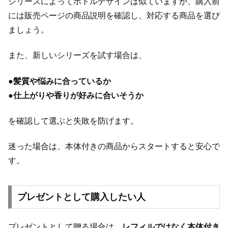
シリーズによってボトルデザインは似ていますが、購入前
には販売ページの商品説明を確認し、対応する商品を選び
ましょう。
また、新しいシリーズを試す場合は、
●
髪質や悩みに合っているか
●
仕上がりや香りが好みに合いそうか
を確認して選ぶと失敗を防げます。
迷った場合は、本体付きの商品からスタートすると安心で
す。
プレゼントとして購入したい人
プレゼントとして贈る場合は、
レフィルではなく本体付き