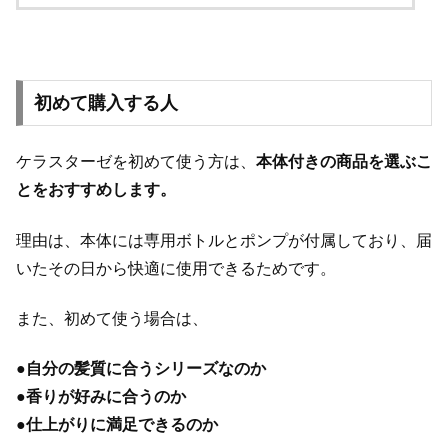
初めて購入する人
ケラスターゼを初めて使う方は、
本体付きの商品を選ぶこ
とをおすすめします。
理由は、本体には専用ボトルとポンプが付属しており、届
いたその日から快適に使用できるためです。
また、初めて使う場合は、
●
自分の髪質に合うシリーズなのか
●
香りが好みに合うのか
●
仕上がりに満足できるのか