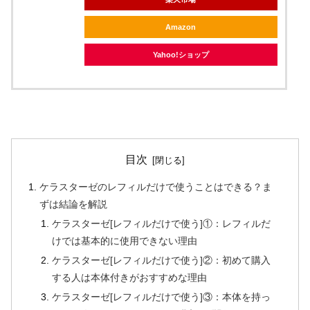
Amazon
Yahoo!ショップ
目次
ケラスターゼのレフィルだけで使うことはできる？ま
ずは結論を解説
ケラスターゼ[レフィルだけで使う]①：レフィルだ
けでは基本的に使用できない理由
ケラスターゼ[レフィルだけで使う]②：初めて購入
する人は本体付きがおすすめな理由
ケラスターゼ[レフィルだけで使う]③：本体を持っ