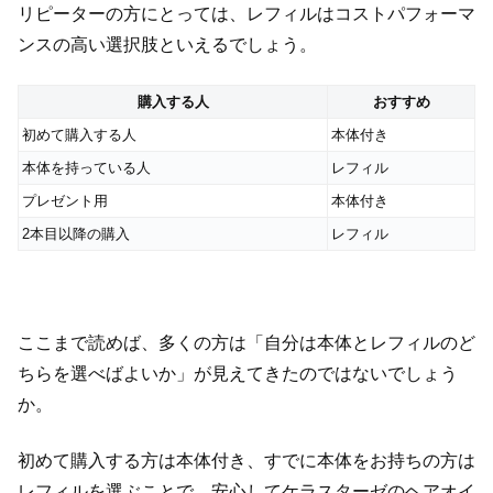
リピーターの方にとっては、レフィルはコストパフォーマ
ンスの高い選択肢といえるでしょう。
購入する人
おすすめ
初めて購入する人
本体付き
本体を持っている人
レフィル
プレゼント用
本体付き
2本目以降の購入
レフィル
ここまで読めば、多くの方は「自分は本体とレフィルのど
ちらを選べばよいか」が見えてきたのではないでしょう
か。
初めて購入する方は本体付き、すでに本体をお持ちの方は
レフィルを選ぶことで、安心してケラスターゼのヘアオイ