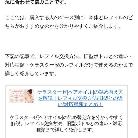
況に合わせて選ぶことです。
ここでは、購入する人のケース別に、本体とレフィルのど
ちらがおすすめなのかを分かりやすくご紹介します。
下記の記事で、レフィル交換方法、旧型ボトルとの違い・
対応種類・ケラスターゼのレフィルだけで使えるのかまで
詳しく紹介しています。
ケラスターゼ[ヘアオイル]の詰め替え方
を解説｜レフィル交換方法/旧型との違
い/対応種類まとめ！
ケラスターゼ[ヘアオイル]の詰め替え方を分かりやすく
解説。レフィル交換方法、旧型ボトルとの違い・対応
種類まで詳しく紹介します。