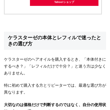
Yahoo!ショップ
ケラスターゼの本体とレフィルで迷ったと
きの選び方
ケラスターゼのヘアオイルを購入するとき、「本体付きに
するべき？」「レフィルだけで十分？」と迷う方は少なく
ありません。
特に初めて購入する方とリピーターでは、最適な選び方が
異なります。
大切なのは価格だけで判断するのではなく、自分の使用状