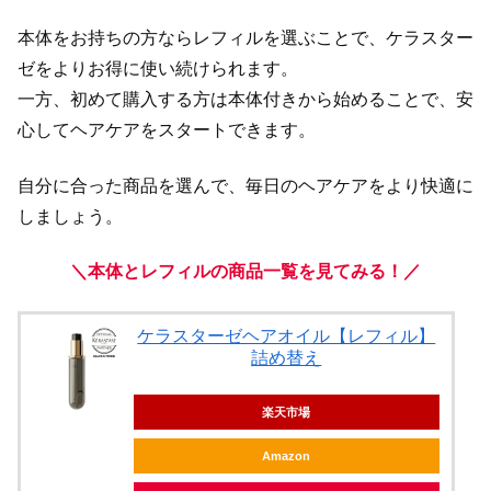
本体をお持ちの方ならレフィルを選ぶことで、ケラスター
ゼをよりお得に使い続けられます。
一方、初めて購入する方は本体付きから始めることで、安
心してヘアケアをスタートできます。
自分に合った商品を選んで、毎日のヘアケアをより快適に
しましょう。
＼本体とレフィルの商品一覧を見てみる！／
ケラスターゼヘアオイル【レフィル】
詰め替え
楽天市場
Amazon