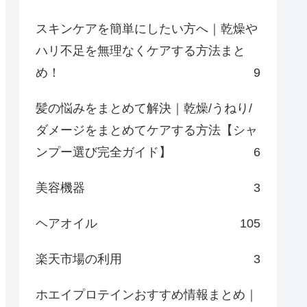
スキンケアを簡単にしたい方へ｜乾燥や
ハリ不足を無理なくケアする方法まと
め！
9
髪の悩みをまとめて解決｜乾燥/うねり/
ダメージをまとめてケアする方法【シャ
ンプー選び完全ガイド】
6
美容機器
3
ヘアオイル
105
楽天市場の利用
3
ホエイプロテインおすすめ情報まとめ｜