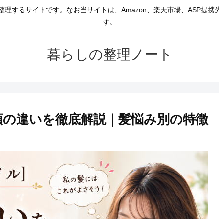
理するサイトです。なお当サイトは、Amazon、楽天市場、ASP提
す。
暮らしの整理ノート
種類の違いを徹底解説｜髪悩み別の特徴