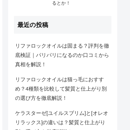
るとか！
最近の投稿
リファロックオイルは固まる？評判を徹
底検証｜パリパリになるのか口コミから
真相を解説！
リファロックオイルは猫っ毛におすす
め？4種類を比較して髪質と仕上がり別
の選び方を徹底解説！
ケラスターゼ[ユイルスブリム]と[オレオ
リラックス]の違いは？髪質と仕上がり