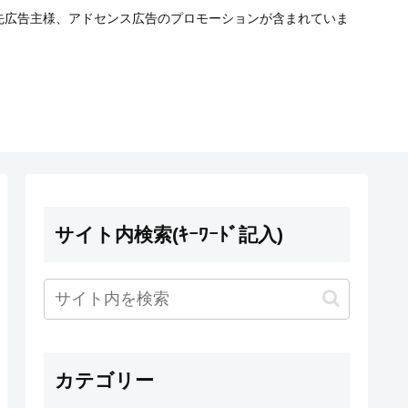
携先広告主様、アドセンス広告のプロモーションが含まれていま
サイト内検索(ｷｰﾜｰﾄﾞ記入)
カテゴリー