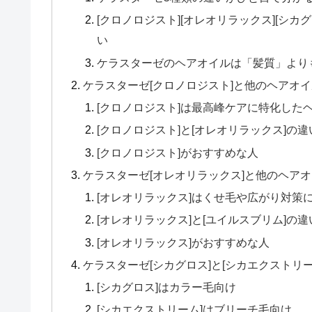
[クロノロジスト][オレオリラックス][シカ
い
ケラスターゼのヘアオイルは「髪質」より
ケラスターゼ[クロノロジスト]と他のヘアオ
[クロノロジスト]は最高峰ケアに特化した
[クロノロジスト]と[オレオリラックス]の違
[クロノロジスト]がおすすめな人
ケラスターゼ[オレオリラックス]と他のヘア
[オレオリラックス]はくせ毛や広がり対策
[オレオリラックス]と[ユイルスブリム]の違
[オレオリラックス]がおすすめな人
ケラスターゼ[シカグロス]と[シカエクストリー
[シカグロス]はカラー毛向け
[シカエクストリーム]はブリーチ毛向け