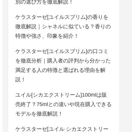
別の選び方を徹底解説！
ケラスターゼ[ユイルスブリム]の香りを
徹底解説｜シャネルに似ている？香りの
特徴や強さ、印象を紹介！
ケラスターゼ[ユイルスブリム]の口コミ
を徹底分析｜購入者の評判から分かった
満足する人の特徴と選ばれる理由を解
説！
ユイル[シカエクストリーム]100mlは販
売終了？75mlとの違いや現在購入できる
モデルを徹底解説！
ケラスターゼ[ユイル シカエクストリー