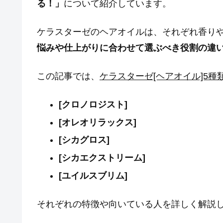
る！」
について紹介しています。
ケラスターゼのヘアオイルは、それぞれ香り
悩みや仕上がりに合わせて選ぶべき役割の違
この記事では、
ケラスターゼ[ヘアオイル]5
[クロノロジスト]
[オレオリラックス]
[シカグロス]
[シカエクストリーム]
[ユイルスブリム]
それぞれの特徴や向いている人を詳しく解説