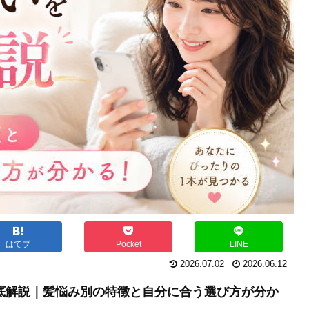
はてブ
Pocket
LINE
2026.07.02
2026.06.12
徹底解説｜髪悩み別の特徴と自分に合う選び方が分か