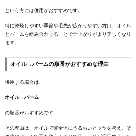
という方には併用がおすすめです。
特に乾燥しやすい季節や毛先が広がりやすい方は、オイル
とバームを組み合わせることで仕上がりがより美しくなり
ます。
オイル→バームの順番がおすすめな理由
併用する場合は、
オイル→バーム
の順番がおすすめです。
その理由は、オイルで髪全体にうるおいとツヤを与え、そ