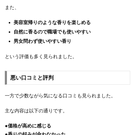
また、
美容室帰りのような香りを楽しめる
自然に香るので職場でも使いやすい
男女問わず使いやすい香り
という評価も多く見られました。
悪い口コミと評判
一方で少数ながら気になる口コミも見られました。
主な内容は以下の通りです。
●
価格が高めに感じる
●
香りの好みが合わなかった