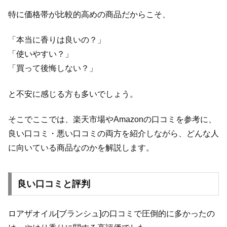
特に価格帯が比較的高めの商品だからこそ、
「本当に香りは良いの？」
「使いやすい？」
「買って後悔しない？」
と不安に感じる方も多いでしょう。
そこでここでは、楽天市場やAmazonの口コミを参考に、
良い口コミ・悪い口コミの両方を紹介しながら、どんな人
に向いている商品なのかを解説します。
良い口コミと評判
ロアザオイル[ブランシュ]の口コミで圧倒的に多かったの