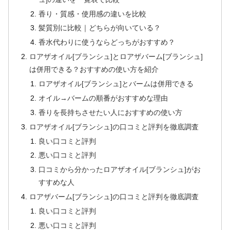
香り・質感・使用感の違いを比較
髪質別に比較｜どちらが向いている？
香水代わりに使うならどっちがおすすめ？
ロアザオイル[ブランシュ]とロアザバーム[ブランシュ]
は併用できる？おすすめの使い方を紹介
ロアザオイル[ブランシュ]とバームは併用できる
オイル→バームの順番がおすすめな理由
香りを長持ちさせたい人におすすめの使い方
ロアザオイル[ブランシュ]の口コミと評判を徹底調査
良い口コミと評判
悪い口コミと評判
口コミから分かったロアザオイル[ブランシュ]がお
すすめな人
ロアザバーム[ブランシュ]の口コミと評判を徹底調査
良い口コミと評判
悪い口コミと評判