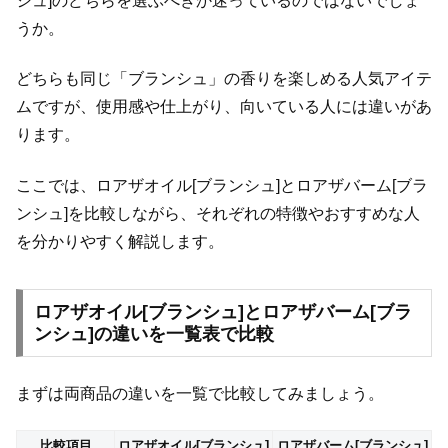
シュ]のどちらを選ぶべきか迷っているのではないでしょ
うか。
どちらも同じ「ブランシュ」の香りを楽しめる人気アイテ
ムですが、使用感や仕上がり、向いている人には違いがあ
ります。
ここでは、ロアザオイル[ブランシュ]とロアザバーム[ブラ
ンシュ]を比較しながら、それぞれの特徴やおすすめな人
を分かりやすく解説します。
ロアザオイル[ブランシュ]とロアザバーム[ブラ
ンシュ]の違いを一覧表で比較
まずは両商品の違いを一覧で比較してみましょう。
比較項目
ロアザオイル[ブランシュ]
ロアザバーム[ブランシュ]