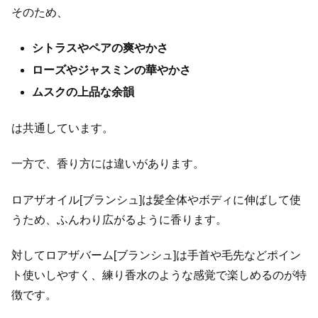
そのため、
シトラスやペアの爽やかさ
ローズやジャスミンの華やかさ
ムスクの上品な余韻
は共通しています。
一方で、香り方には違いがあります。
ロアザオイル[ブランシュ]は髪全体やボディに伸ばして使
うため、ふんわり広がるように香ります。
対してロアザバーム[ブランシュ]は手首や毛先などポイン
ト使いしやすく、練り香水のような感覚で楽しめるのが特
徴です。