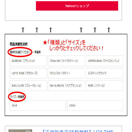
Yahoo!ショップ