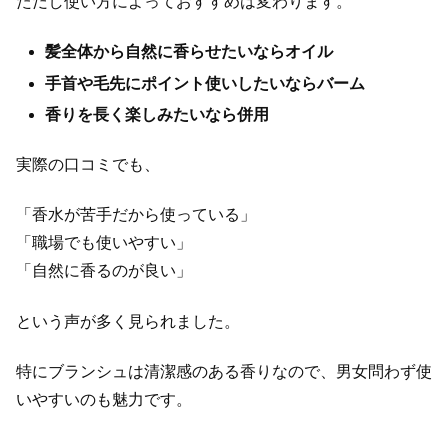
ただし使い方によっておすすめは変わります。
髪全体から自然に香らせたいならオイル
手首や毛先にポイント使いしたいならバーム
香りを長く楽しみたいなら併用
実際の口コミでも、
「香水が苦手だから使っている」
「職場でも使いやすい」
「自然に香るのが良い」
という声が多く見られました。
特にブランシュは清潔感のある香りなので、男女問わず使
いやすいのも魅力です。