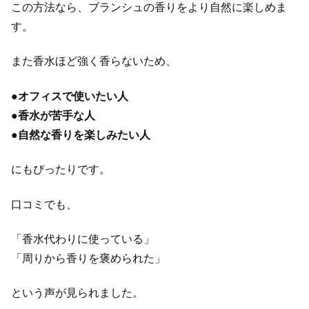
この方法なら、ブランシュの香りをより自然に楽しめま
す。
また香水ほど強く香らないため、
●
オフィスで使いたい人
●
香水が苦手な人
●
自然な香りを楽しみたい人
にもぴったりです。
口コミでも、
「香水代わりに使っている」
「周りから香りを褒められた」
という声が見られました。