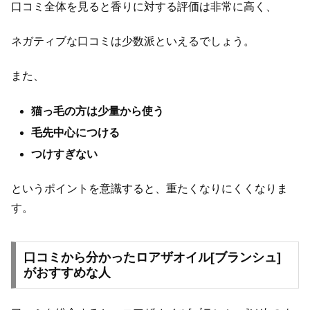
口コミ全体を見ると香りに対する評価は非常に高く、
ネガティブな口コミは少数派といえるでしょう。
また、
猫っ毛の方は少量から使う
毛先中心につける
つけすぎない
というポイントを意識すると、重たくなりにくくなりま
す。
口コミから分かったロアザオイル[ブランシュ]
がおすすめな人