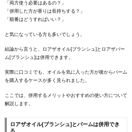
「両方使う必要はあるの？」
「併用した方が香りは長持ちする？」
「順番はどうすればいい？」
と気になっている方も多いでしょう。
結論から言うと、ロアザオイル[ブランシュ]とロアザバー
ム[ブランシュ]は併用できます。
実際に口コミでも、オイルを気に入った方が後からバーム
を購入するケースが多く見られました。
ここでは、併用するメリットやおすすめの使い方について
解説します。
ロアザオイル[ブランシュ]とバームは併用でき
る