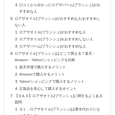
口コミから分かったロアザバーム[ブランシュ]がお
すすめな人
ロアザオイル[ブランシュ]がおすすめな人/おすすめし
ない人
ロアザオイル[ブランシュ]がおすすめな人
ロアザオイル[ブランシュ]をおすすめしない人
ロアザバーム[ブランシュ]がおすすめな人
ロアザオイル[ブランシュ]はどこで買える？楽天・
Amazon・Yahoo!ショッピングを比較
楽天市場で購入するメリット
Amazonで購入するメリット
Yahoo!ショッピングで購入するメリット
正規品を安心して購入するポイント
【Ｑ＆Ａ】ロアザオイル[ブランシュ]に関するよくある
質問
Ｑ１：ロアザオイル[ブランシュ]は香水代わりにな