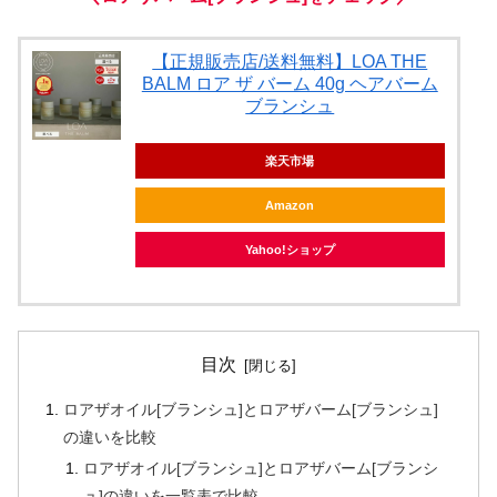
【正規販売店/送料無料】LOA THE
BALM ロア ザ バーム 40g ヘアバーム
ブランシュ
楽天市場
Amazon
Yahoo!ショップ
目次
ロアザオイル[ブランシュ]とロアザバーム[ブランシュ]
の違いを比較
ロアザオイル[ブランシュ]とロアザバーム[ブランシ
ュ]の違いを一覧表で比較