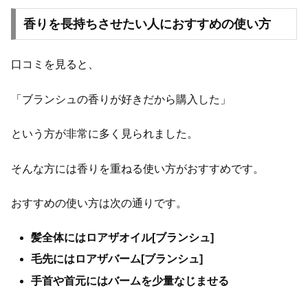
香りを長持ちさせたい人におすすめの使い方
口コミを見ると、
「ブランシュの香りが好きだから購入した」
という方が非常に多く見られました。
そんな方には香りを重ねる使い方がおすすめです。
おすすめの使い方は次の通りです。
髪全体にはロアザオイル[ブランシュ]
毛先にはロアザバーム[ブランシュ]
手首や首元にはバームを少量なじませる