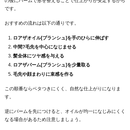
の後にバームで形を整えることで仕上がりが安定するから
です。
おすすめの流れは以下の通りです。
ロアザオイル[ブランシュ]を手のひらに伸ばす
中間?毛先を中心になじませる
髪全体にツヤ感を与える
ロアザバーム[ブランシュ]を少量取る
毛先や顔まわりに束感を作る
この順番ならベタつきにくく、自然な仕上がりになりま
す。
逆にバームを先につけると、オイルが均一になじみにくく
なる場合があるため注意しましょう。