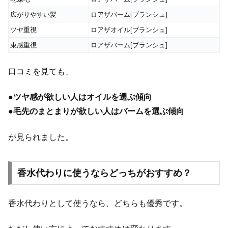
広がりやすい髪
ロアザバーム[ブランシュ]
ツヤ重視
ロアザオイル[ブランシュ]
束感重視
ロアザバーム[ブランシュ]
口コミを見ても、
●
ツヤ感が欲しい人はオイルを選ぶ傾向
●
毛先のまとまりが欲しい人はバームを選ぶ傾向
が見られました。
香水代わりに使うならどっちがおすすめ？
香水代わりとして使うなら、どちらも優秀です。