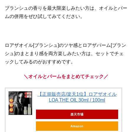
ブランシュの香りを最大限楽しみたい方は、オイルとバー
ムの併用をぜひ試してみてください。
ロアザオイル[ブランシュ]のツヤ感とロアザバーム[ブラン
シュ]のまとまり感を両方楽しみたい方は、セットでチェ
ックしてみるのがおすすめです。
＼オイルとバームをまとめてチェック／
【正規販売店/楽天1位】ロアザオイル
LOA THE OIL 30ml / 100ml
楽天市場
Amazon