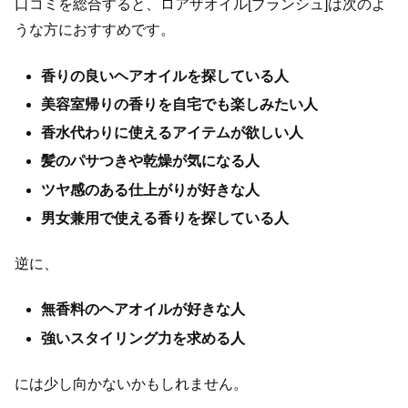
口コミを総合すると、ロアザオイル[ブランシュ]は次のよ
うな方におすすめです。
香りの良いヘアオイルを探している人
美容室帰りの香りを自宅でも楽しみたい人
香水代わりに使えるアイテムが欲しい人
髪のパサつきや乾燥が気になる人
ツヤ感のある仕上がりが好きな人
男女兼用で使える香りを探している人
逆に、
無香料のヘアオイルが好きな人
強いスタイリング力を求める人
には少し向かないかもしれません。