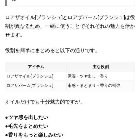
ロアザオイル[ブランシュ]とロアザバーム[ブランシュ]は役
割が異なるため、一緒に使うことでそれぞれの魅力を活か
せます。
役割を簡単にまとめると以下の通りです。
アイテム
主な役割
ロアザオイル[ブランシュ]
保湿・ツヤ出し・香り
ロアザバーム[ブランシュ]
束感・まとまり・香りの補強
オイルだけでも十分魅力的ですが、
●
ツヤ感を出したい
●
毛先をまとめたい
●
香りをもっと楽しみたい