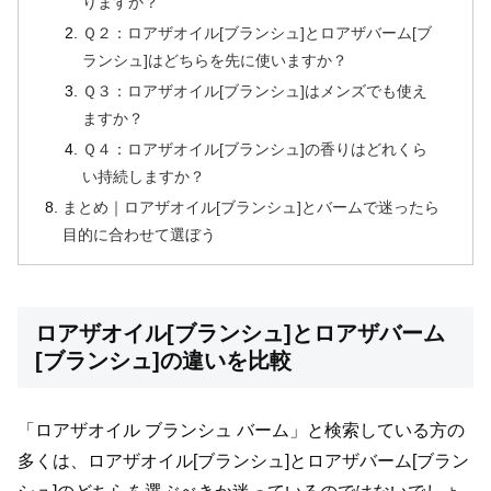
りますか？
Ｑ２：ロアザオイル[ブランシュ]とロアザバーム[ブ
ランシュ]はどちらを先に使いますか？
Ｑ３：ロアザオイル[ブランシュ]はメンズでも使え
ますか？
Ｑ４：ロアザオイル[ブランシュ]の香りはどれくら
い持続しますか？
まとめ｜ロアザオイル[ブランシュ]とバームで迷ったら
目的に合わせて選ぼう
ロアザオイル[ブランシュ]とロアザバーム
[ブランシュ]の違いを比較
「ロアザオイル ブランシュ バーム」と検索している方の
多くは、ロアザオイル[ブランシュ]とロアザバーム[ブラン