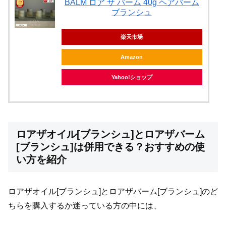
BALM ロア ザ バーム 40g ヘアバーム
ブランシュ
楽天市場
Amazon
Yahoo!ショップ
ロアザオイル[ブランシュ]とロアザバーム
[ブランシュ]は併用できる？おすすめの使
い方を紹介
ロアザオイル[ブランシュ]とロアザバーム[ブランシュ]のど
ちらを購入するか迷っている方の中には、