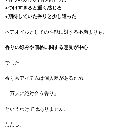
●
つけすぎると重く感じる
●
期待していた香りと少し違った
ヘアオイルとしての性能に対する不満よりも、
香りの好みや価格に関する意見が中心
でした。
香り系アイテムは個人差があるため、
「万人に絶対合う香り」
というわけではありません。
ただし、