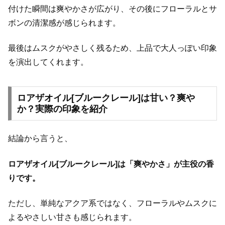
付けた瞬間は爽やかさが広がり、その後にフローラルとサ
ボンの清潔感が感じられます。
最後はムスクがやさしく残るため、上品で大人っぽい印象
を演出してくれます。
ロアザオイル[ブルークレール]は甘い？爽や
か？実際の印象を紹介
結論から言うと、
ロアザオイル[ブルークレール]は「爽やかさ」が主役の香
りです。
ただし、単純なアクア系ではなく、フローラルやムスクに
よるやさしい甘さも感じられます。