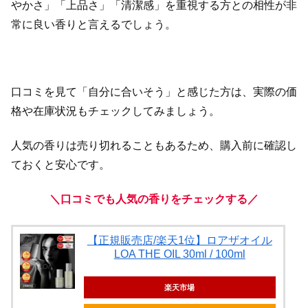
やかさ」「上品さ」「清潔感」を重視する方との相性が非
常に良い香りと言えるでしょう。
口コミを見て「自分に合いそう」と感じた方は、実際の価
格や在庫状況もチェックしてみましょう。
人気の香りは売り切れることもあるため、購入前に確認し
ておくと安心です。
＼口コミでも人気の香りをチェックする／
【正規販売店/楽天1位】ロアザオイル
LOA THE OIL 30ml / 100ml
楽天市場