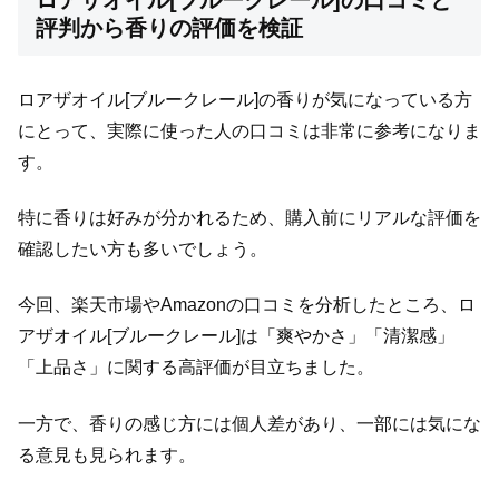
ロアザオイル[ブルークレール]の口コミと
評判から香りの評価を検証
ロアザオイル[ブルークレール]の香りが気になっている方
にとって、実際に使った人の口コミは非常に参考になりま
す。
特に香りは好みが分かれるため、購入前にリアルな評価を
確認したい方も多いでしょう。
今回、楽天市場やAmazonの口コミを分析したところ、ロ
アザオイル[ブルークレール]は「爽やかさ」「清潔感」
「上品さ」に関する高評価が目立ちました。
一方で、香りの感じ方には個人差があり、一部には気にな
る意見も見られます。