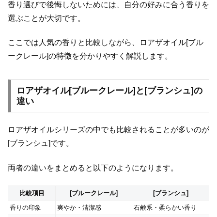
香り選びで後悔しないためには、自分の好みに合う香りを
選ぶことが大切です。
ここでは人気の香りと比較しながら、ロアザオイル[ブル
ークレール]の特徴を分かりやすく解説します。
ロアザオイル[ブルークレール]と[ブランシュ]の
違い
ロアザオイルシリーズの中でも比較されることが多いのが
[ブランシュ]です。
両者の違いをまとめると以下のようになります。
比較項目
[ブルークレール]
[ブランシュ]
香りの印象
爽やか・清潔感
石鹸系・柔らかい香り