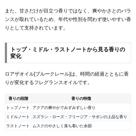
また、甘さだけが目立つ香りではなく、爽やかさとのバラ
ンスが取れているため、年代や性別を問わず使いやすい香
りとして支持されています。
トップ・ミドル・ラストノートから見る香りの
変化
ロアザオイル[ブルークレール]は、時間の経過とともに香
りが変化するフレグランスオイルです。
香りの段階
香りの特徴
トップノート
アクアの爽やかでみずみずしい香り
ミドルノート
スズラン・ローズ・フリージア・サボンの上品な香り
ラストノート
ムスクのやさしく落ち着いた余韻