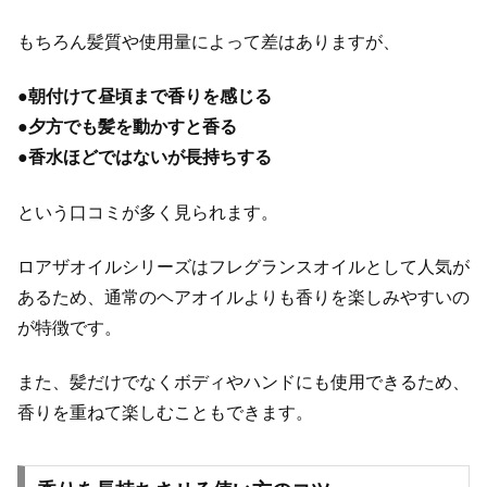
もちろん髪質や使用量によって差はありますが、
●
朝付けて昼頃まで香りを感じる
●
夕方でも髪を動かすと香る
●
香水ほどではないが長持ちする
という口コミが多く見られます。
ロアザオイルシリーズはフレグランスオイルとして人気が
あるため、通常のヘアオイルよりも香りを楽しみやすいの
が特徴です。
また、髪だけでなくボディやハンドにも使用できるため、
香りを重ねて楽しむこともできます。