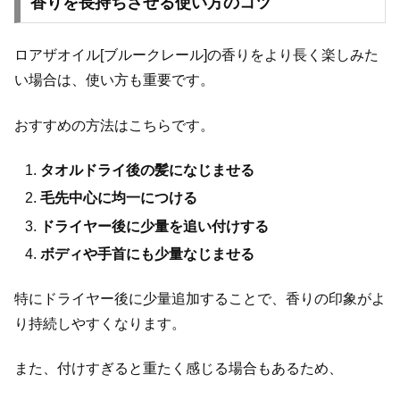
香りを長持ちさせる使い方のコツ
ロアザオイル[ブルークレール]の香りをより長く楽しみた
い場合は、使い方も重要です。
おすすめの方法はこちらです。
タオルドライ後の髪になじませる
毛先中心に均一につける
ドライヤー後に少量を追い付けする
ボディや手首にも少量なじませる
特にドライヤー後に少量追加することで、香りの印象がよ
り持続しやすくなります。
また、付けすぎると重たく感じる場合もあるため、