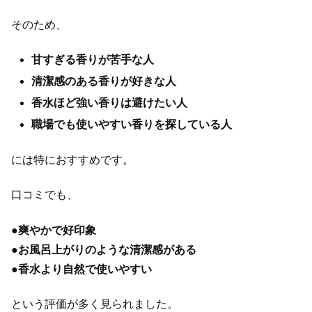
そのため、
甘すぎる香りが苦手な人
清潔感のある香りが好きな人
香水ほど強い香りは避けたい人
職場でも使いやすい香りを探している人
には特におすすめです。
口コミでも、
●
爽やかで好印象
●
お風呂上がりのような清潔感がある
●
香水より自然で使いやすい
という評価が多く見られました。