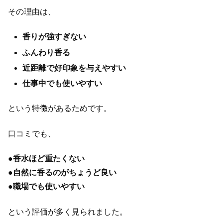
その理由は、
香りが強すぎない
ふんわり香る
近距離で好印象を与えやすい
仕事中でも使いやすい
という特徴があるためです。
口コミでも、
●
香水ほど重たくない
●
自然に香るのがちょうど良い
●
職場でも使いやすい
という評価が多く見られました。