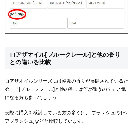
ロアザオイル[ブルークレール]と他の香り
との違いを比較
ロアザオイルシリーズには複数の香りが展開されているた
め、「[ブルークレール]と他の香りは何が違うの？」と気
になる方も多いでしょう。
実際に購入を検討している方の多くは、[ブランシュ]や[ペ
アブランシュ]などと比較しています。