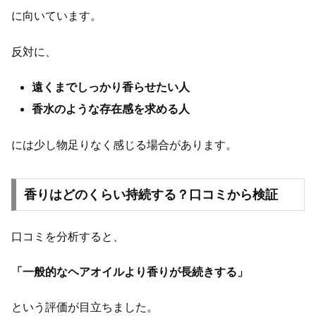
に向いています。
反対に、
遠くまでしっかり香らせたい人
香水のような存在感を求める人
には少し物足りなく感じる場合があります。
香りはどのくらい持続する？口コミから検証
口コミを分析すると、
「一般的なヘアオイルより香りが長続きする」
という評価が目立ちました。