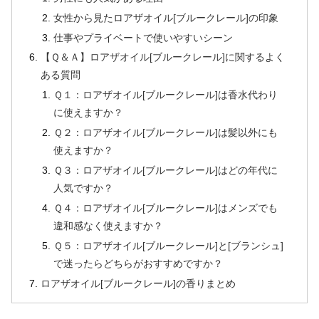
女性から見たロアザオイル[ブルークレール]の印象
仕事やプライベートで使いやすいシーン
【Ｑ＆Ａ】ロアザオイル[ブルークレール]に関するよく
ある質問
Ｑ１：ロアザオイル[ブルークレール]は香水代わり
に使えますか？
Ｑ２：ロアザオイル[ブルークレール]は髪以外にも
使えますか？
Ｑ３：ロアザオイル[ブルークレール]はどの年代に
人気ですか？
Ｑ４：ロアザオイル[ブルークレール]はメンズでも
違和感なく使えますか？
Ｑ５：ロアザオイル[ブルークレール]と[ブランシュ]
で迷ったらどちらがおすすめですか？
ロアザオイル[ブルークレール]の香りまとめ