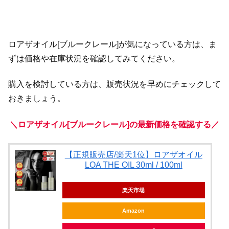
ロアザオイル[ブルークレール]が気になっている方は、ま
ずは価格や在庫状況を確認してみてください。
購入を検討している方は、販売状況を早めにチェックして
おきましょう。
＼ロアザオイル[ブルークレール]の最新価格を確認する／
【正規販売店/楽天1位】ロアザオイル
LOA THE OIL 30ml / 100ml
楽天市場
Amazon