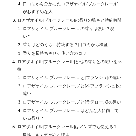
口コミから分かったロアザオイル[ブルークレール]
がおすすめな人
ロアザオイル[ブルークレール]の香りの強さと持続時間
ロアザオイル[ブルークレール]の香りは強い？弱
い？
香りはどのくらい持続する？口コミから検証
香りを長持ちさせる使い方のコツ
ロアザオイル[ブルークレール]と他の香りとの違いを比
較
ロアザオイル[ブルークレール]と[ブランシュ]の違い
ロアザオイル[ブルークレール]と[ペアブランシュ]の
違い
ロアザオイル[ブルークレール]と[ラテローズ]の違い
ロアザオイル[ブルークレール]はどんな人に向いて
いる香り？
ロアザオイル[ブルークレール]はメンズでも使える？
男性にも人気がある理由