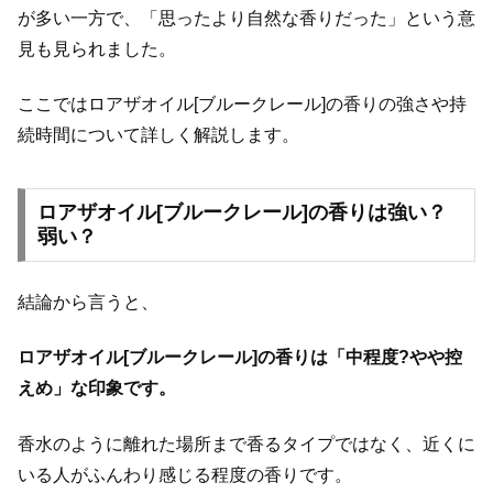
が多い一方で、「思ったより自然な香りだった」という意
見も見られました。
ここではロアザオイル[ブルークレール]の香りの強さや持
続時間について詳しく解説します。
ロアザオイル[ブルークレール]の香りは強い？
弱い？
結論から言うと、
ロアザオイル[ブルークレール]の香りは「中程度?やや控
えめ」な印象です。
香水のように離れた場所まで香るタイプではなく、近くに
いる人がふんわり感じる程度の香りです。