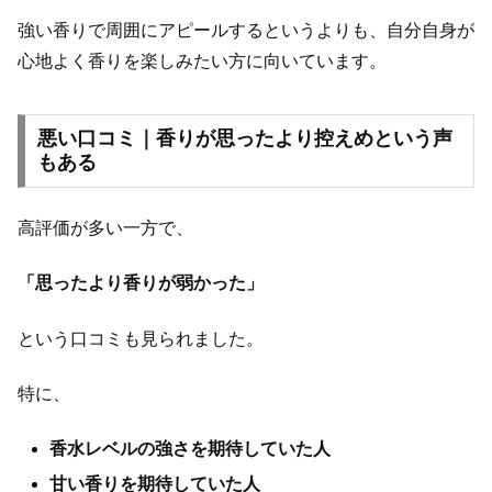
強い香りで周囲にアピールするというよりも、自分自身が
心地よく香りを楽しみたい方に向いています。
悪い口コミ｜香りが思ったより控えめという声
もある
高評価が多い一方で、
「思ったより香りが弱かった」
という口コミも見られました。
特に、
香水レベルの強さを期待していた人
甘い香りを期待していた人