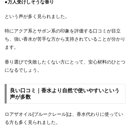
●
万人受けしそうな香り
という声が多く見られました。
特にアクア系とサボン系の印象を評価する口コミが目立
ち、強い香水が苦手な方から支持されていることが分かり
ます。
香り選びで失敗したくない方にとって、安心材料のひとつ
になるでしょう。
良い口コミ｜香水より自然で使いやすいという
声が多数
ロアザオイル[ブルークレール]は、香水代わりに使ってい
る方も多く見られました。