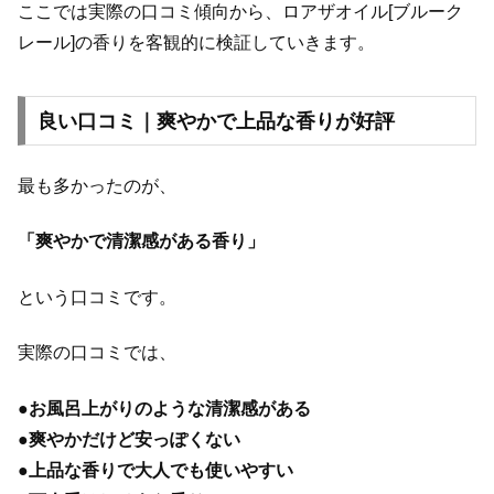
ここでは実際の口コミ傾向から、ロアザオイル[ブルーク
レール]の香りを客観的に検証していきます。
良い口コミ｜爽やかで上品な香りが好評
最も多かったのが、
「爽やかで清潔感がある香り」
という口コミです。
実際の口コミでは、
●
お風呂上がりのような清潔感がある
●
爽やかだけど安っぽくない
●
上品な香りで大人でも使いやすい