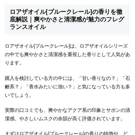
ロアザオイル[ブルークレール]の香りを徹
底解説｜爽やかさと清潔感が魅力のフレグ
ランスオイル
ロアザオイル[ブルークレール]は、ロアザオイルシリーズ
の中でも爽やかさと清潔感を重視した香りとして人気があ
ります。
購入を検討している方の中には、「甘い香りなの？」「石
鹸系？」「香水みたいに強い？」と気になっている方も多
いでしょう。
実際の口コミでも、爽やかなアクア系の印象とサボンの清
潔感、やさしいムスクの余韻が高く評価されています。
まずはロアザオイル[ブルークレール]の香りの特徴や、ど