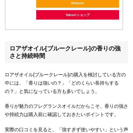
Amazon
Yahoo!ショップ
ロアザオイル[ブルークレール]の香りの強
さと持続時間
ロアザオイル[ブルークレール]の購入を検討している方の
中には、「香りは強いの？」「どのくらい長持ちする
の？」と気になっている方も多いでしょう。
香りが魅力のフレグランスオイルだからこそ、香りの強さ
や持続力は購入前に確認しておきたいポイントです。
実際の口コミを見ると、「強すぎず使いやすい」という声