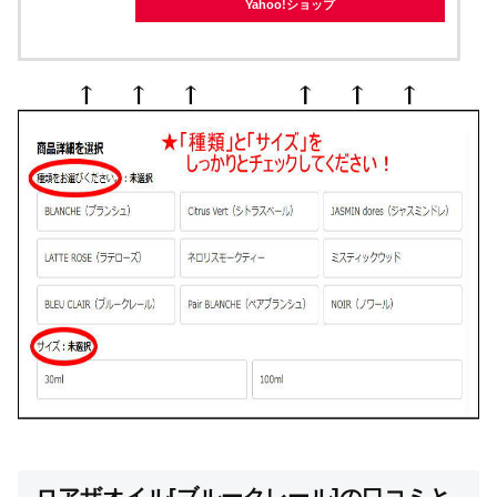
Yahoo!ショップ