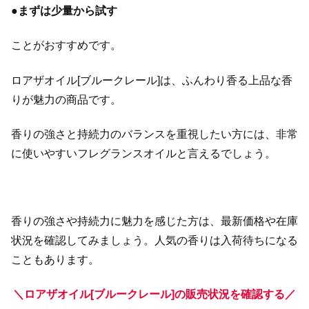
●
まずは少量から試す
ことがおすすめです。
ロアザオイル[ブルークレール]は、ふんわり香る上品な香
りが魅力の商品です。
香りの強さと持続力のバランスを重視したい方には、非常
に使いやすいフレグランスオイルと言えるでしょう。
香りの強さや持続力に魅力を感じた方は、最新価格や在庫
状況を確認してみましょう。人気の香りは入荷待ちになる
こともあります。
＼ロアザオイル[ブルークレール]の販売状況を確認する／