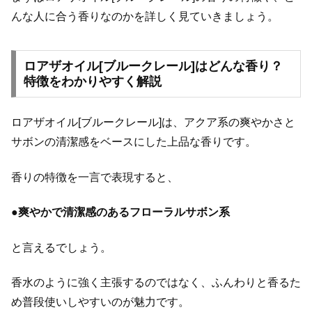
んな人に合う香りなのかを詳しく見ていきましょう。
ロアザオイル[ブルークレール]はどんな香り？
特徴をわかりやすく解説
ロアザオイル[ブルークレール]は、アクア系の爽やかさと
サボンの清潔感をベースにした上品な香りです。
香りの特徴を一言で表現すると、
●
爽やかで清潔感のあるフローラルサボン系
と言えるでしょう。
香水のように強く主張するのではなく、ふんわりと香るた
め普段使いしやすいのが魅力です。