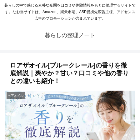
暮らしの中で感じる素朴な疑問を口コミや体験情報をもとに整理するサイトで
す。なお当サイトは、Amazon、楽天市場、ASP提携先広告主様、アドセンス
広告のプロモーションが含まれています。
暮らしの整理ノート
ロアザオイル[ブルークレール]の香りを徹
底解説｜爽やか？甘い？口コミや他の香り
との違いも紹介！
ヘアオイル