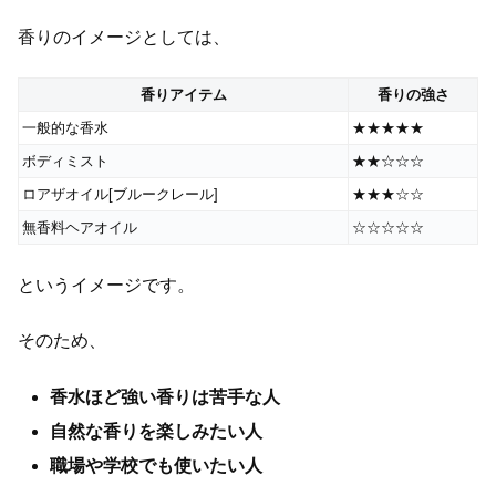
香りのイメージとしては、
香りアイテム
香りの強さ
一般的な香水
★★★★★
ボディミスト
★★☆☆☆
ロアザオイル[ブルークレール]
★★★☆☆
無香料ヘアオイル
☆☆☆☆☆
というイメージです。
そのため、
香水ほど強い香りは苦手な人
自然な香りを楽しみたい人
職場や学校でも使いたい人