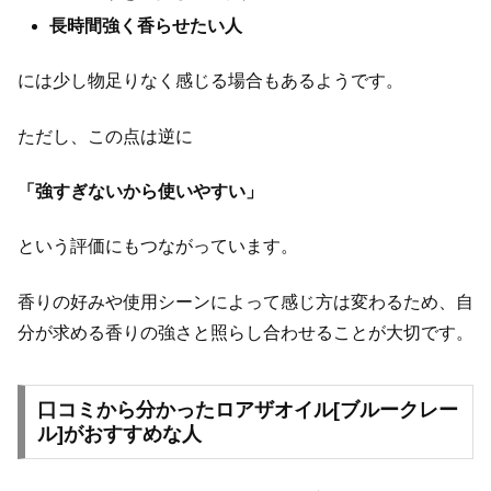
長時間強く香らせたい人
には少し物足りなく感じる場合もあるようです。
ただし、この点は逆に
「強すぎないから使いやすい」
という評価にもつながっています。
香りの好みや使用シーンによって感じ方は変わるため、自
分が求める香りの強さと照らし合わせることが大切です。
口コミから分かったロアザオイル[ブルークレー
ル]がおすすめな人