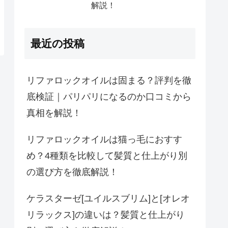
解説！
最近の投稿
リファロックオイルは固まる？評判を徹
底検証｜パリパリになるのか口コミから
真相を解説！
リファロックオイルは猫っ毛におすす
め？4種類を比較して髪質と仕上がり別
の選び方を徹底解説！
ケラスターゼ[ユイルスブリム]と[オレオ
リラックス]の違いは？髪質と仕上がり