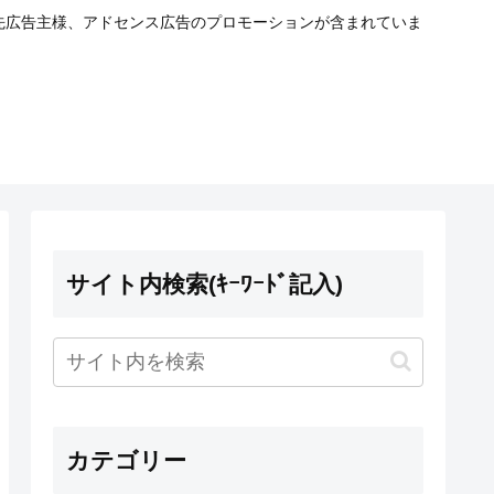
携先広告主様、アドセンス広告のプロモーションが含まれていま
サイト内検索(ｷｰﾜｰﾄﾞ記入)
カテゴリー