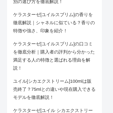
別の選び方を徹底解説！
ケラスターゼ[ユイルスブリム]の香りを
徹底解説｜シャネルに似ている？香りの
特徴や強さ、印象を紹介！
ケラスターゼ[ユイルスブリム]の口コミ
を徹底分析｜購入者の評判から分かった
満足する人の特徴と選ばれる理由を解
説！
ユイル[シカエクストリーム]100mlは販
売終了？75mlとの違いや現在購入できる
モデルを徹底解説！
ケラスターゼ[ユイル シカエクストリー