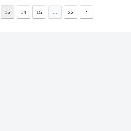
13
14
15
…
22