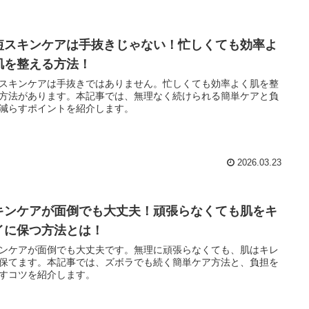
短スキンケアは手抜きじゃない！忙しくても効率よ
肌を整える方法！
スキンケアは手抜きではありません。忙しくても効率よく肌を整
方法があります。本記事では、無理なく続けられる簡単ケアと負
減らすポイントを紹介します。
2026.03.23
キンケアが面倒でも大丈夫！頑張らなくても肌をキ
イに保つ方法とは！
ンケアが面倒でも大丈夫です。無理に頑張らなくても、肌はキレ
保てます。本記事では、ズボラでも続く簡単ケア方法と、負担を
すコツを紹介します。