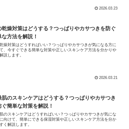
2026.03.23
の乾燥対策はどうする？つっぱりやカサつきを防ぐ
単な方法を解説！
乾燥対策はどうすればいい？つっぱりやカサつきが気になる方に
て、今すぐできる簡単な対策や正しいスキンケア方法を分かりや
解説します。
2026.03.21
燥肌のスキンケアはどうする？つっぱりやカサつき
防ぐ簡単な対策を解説！
肌のスキンケアはどうすればいい？つっぱりやカサつきが気にな
に向けて、簡単にできる保湿対策や正しいスキンケア方法を分か
すく解説します。