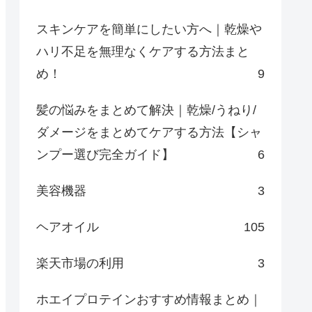
スキンケアを簡単にしたい方へ｜乾燥や
ハリ不足を無理なくケアする方法まと
め！
9
髪の悩みをまとめて解決｜乾燥/うねり/
ダメージをまとめてケアする方法【シャ
ンプー選び完全ガイド】
6
美容機器
3
ヘアオイル
105
楽天市場の利用
3
ホエイプロテインおすすめ情報まとめ｜