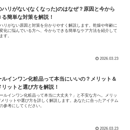
のハリがない(なくなった)のはなぜ？原因と今から
きる簡単な対策を解説！
ハリがない原因と対策を分かりやすく解説します。乾燥や年齢に
変化に悩んでいる方へ、今からできる簡単なケア方法を紹介して
ます。
2026.03.23
ールインワン化粧品って本当にいいの？メリット＆
メリットと選び方を解説！
ールインワン化粧品って本当に大丈夫？」と不安な方へ。メリッ
デメリットや選び方を詳しく解説します。あなたに合ったアイテム
の参考にしてください。
2026.03.23