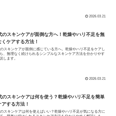
2026.03.21
0代のスキンケアが面倒な方へ！乾燥やハリ不足を無
なくケアする方法！
代のスキンケアが面倒に感じている方へ。乾燥やハリ不足をケアし
ら、無理なく続けられるシンプルなスキンケア方法を分かりやす
説します。
2026.03.21
0代のスキンケアは何を使う？乾燥やハリ不足を簡単
ケアする方法！
代のスキンケアは何を使えばいい？乾燥やハリ不足が気になる方に
て、簡単に続けられるスキンケア方法を分かりやすく解説しま