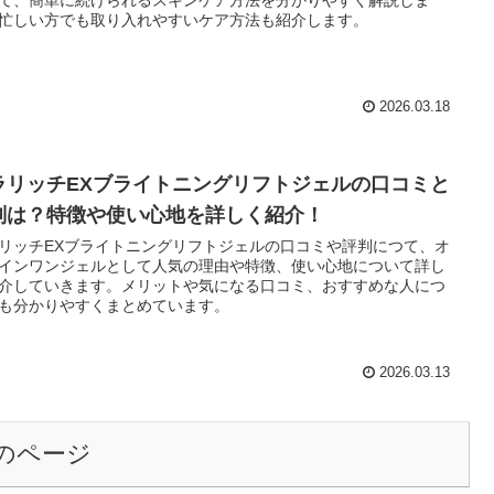
忙しい方でも取り入れやすいケア方法も紹介します。
2026.03.18
ラリッチEXブライトニングリフトジェルの口コミと
判は？特徴や使い心地を詳しく紹介！
リッチEXブライトニングリフトジェルの口コミや評判につて、オ
インワンジェルとして人気の理由や特徴、使い心地について詳し
介していきます。メリットや気になる口コミ、おすすめな人につ
も分かりやすくまとめています。
2026.03.13
のページ