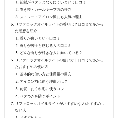
前髪がペタッとなりにくいという口コミ
巻き髪・カールキープ力の評判
ストレートアイロン派にも人気の理由
リファロックオイルライトの香りは？口コミで多かっ
た感想を紹介
香りが良いという口コミ
香りが苦手と感じる人の口コミ
どんな香りが好きな人に向いている？
リファロックオイルライトの使い方｜口コミで多かっ
たおすすめの使い方
基本的な使い方と使用量の目安
アイロン前に使う理由とは？
前髪・おくれ毛に使うコツ
ベタつきを防ぐポイント
リファロックオイルライトがおすすめな人/おすすめし
ない人
おすすめな人