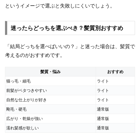
というイメージで選ぶと失敗しにくいでしょう。
迷ったらどっちを選ぶべき？髪質別おすすめ
「結局どっちを選べばいいの？」と迷った場合は、髪質で
考えるのがおすすめです。
髪質・悩み
おすすめ
猫っ毛・細毛
ライト
前髪がペタつきやすい
ライト
自然な仕上がりが好き
ライト
剛毛・硬毛
通常版
広がり・乾燥が強い
通常版
濡れ髪感が欲しい
通常版