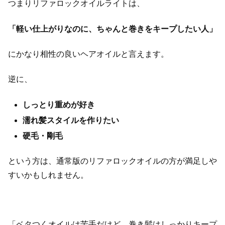
つまりリファロックオイルライトは、
「軽い仕上がりなのに、ちゃんと巻きをキープしたい人」
にかなり相性の良いヘアオイルと言えます。
逆に、
しっとり重めが好き
濡れ髪スタイルを作りたい
硬毛・剛毛
という方は、通常版のリファロックオイルの方が満足しや
すいかもしれません。
「ベタつくオイルは苦手だけど、巻き髪はしっかりキープ