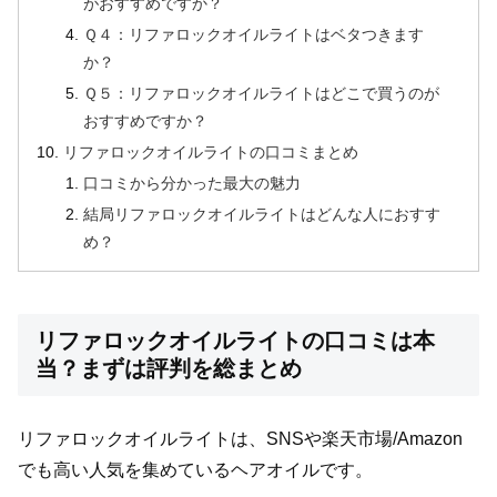
がおすすめですか？
Ｑ４：リファロックオイルライトはベタつきます
か？
Ｑ５：リファロックオイルライトはどこで買うのが
おすすめですか？
リファロックオイルライトの口コミまとめ
口コミから分かった最大の魅力
結局リファロックオイルライトはどんな人におすす
め？
リファロックオイルライトの口コミは本
当？まずは評判を総まとめ
リファロックオイルライトは、SNSや楽天市場/Amazon
でも高い人気を集めているヘアオイルです。