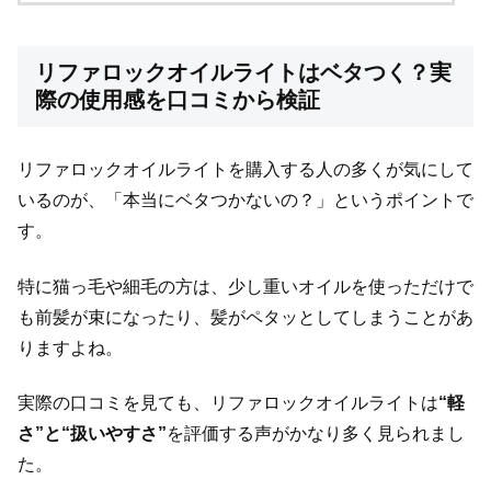
リファロックオイルライトはベタつく？実
際の使用感を口コミから検証
リファロックオイルライトを購入する人の多くが気にして
いるのが、「本当にベタつかないの？」というポイントで
す。
特に猫っ毛や細毛の方は、少し重いオイルを使っただけで
も前髪が束になったり、髪がペタッとしてしまうことがあ
りますよね。
実際の口コミを見ても、リファロックオイルライトは
“軽
さ”と“扱いやすさ”
を評価する声がかなり多く見られまし
た。