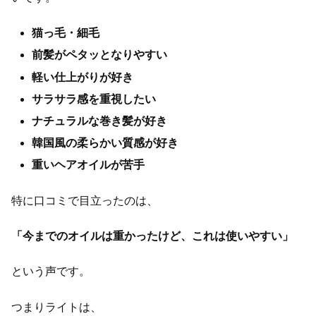
猫っ毛・細毛
前髪がペタッとなりやすい
軽い仕上がりが好き
サラサラ感を重視したい
ナチュラルな巻き髪が好き
韓国風の柔らかい質感が好き
重いヘアオイルが苦手
特に口コミで目立ったのは、
「今までのオイルは重かったけど、これは使いやすい」
という声です。
つまりライトは、