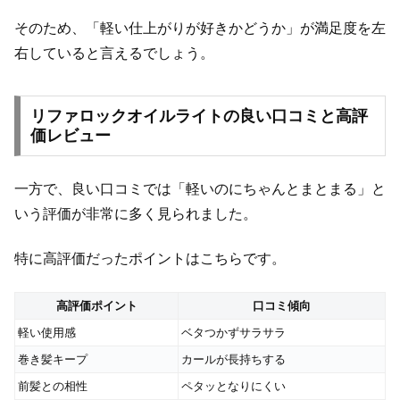
そのため、「軽い仕上がりが好きかどうか」が満足度を左
右していると言えるでしょう。
リファロックオイルライトの良い口コミと高評
価レビュー
一方で、良い口コミでは「軽いのにちゃんとまとまる」と
いう評価が非常に多く見られました。
特に高評価だったポイントはこちらです。
高評価ポイント
口コミ傾向
軽い使用感
ベタつかずサラサラ
巻き髪キープ
カールが長持ちする
前髪との相性
ペタッとなりにくい