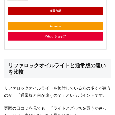
楽天市場
Amazon
Yahoo!ショップ
リファロックオイルライトと通常版の違い
を比較
リファロックオイルライトを検討している方の多くが迷う
のが、「通常版と何が違うの？」というポイントです。
実際の口コミを見ても、「ライトとどっちを買うか迷っ