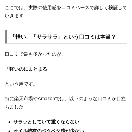
ここでは、実際の使用感を口コミベースで詳しく検証して
いきます。
「軽い」「サラサラ」という口コミは本当？
口コミで最も多かったのが、
「軽いのにまとまる」
という声です。
特に楽天市場やAmazonでは、以下のような口コミが目立
ちました。
サラッとしていて重くならない
オイル特有のベタベタ感が少ない