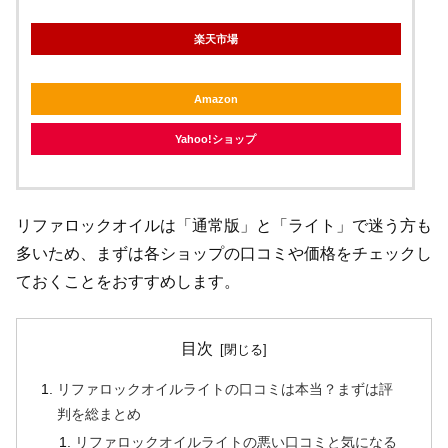
楽天市場
Amazon
Yahoo!ショップ
リファロックオイルは「通常版」と「ライト」で迷う方も
多いため、まずは各ショップの口コミや価格をチェックし
ておくことをおすすめします。
目次
リファロックオイルライトの口コミは本当？まずは評
判を総まとめ
リファロックオイルライトの悪い口コミと気になる