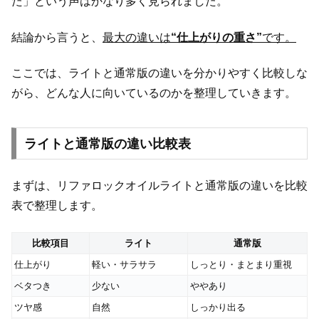
た」という声はかなり多く見られました。
結論から言うと、
最大の違いは
“仕上がりの重さ”
です。
ここでは、ライトと通常版の違いを分かりやすく比較しな
がら、どんな人に向いているのかを整理していきます。
ライトと通常版の違い比較表
まずは、リファロックオイルライトと通常版の違いを比較
表で整理します。
比較項目
ライト
通常版
仕上がり
軽い・サラサラ
しっとり・まとまり重視
ベタつき
少ない
ややあり
ツヤ感
自然
しっかり出る