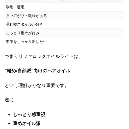
剛毛・硬毛
強い広がり・乾燥がある
濡れ髪スタイルが好き
しっとり重めが好み
束感をしっかり出したい
つまりリファロックオイルライトは、
“軽め/自然派”向けのヘアオイル
という理解がかなり重要です。
逆に、
しっとり感重視
重めオイル派