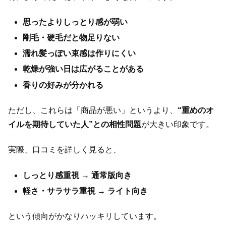
思ったよりしっとり感が弱い
剛毛・硬毛だと物足りない
濡れ髪っぽい束感は作りにくい
乾燥が強い日は広がることがある
香りの好みが分かれる
ただし、これらは「商品が悪い」というより、
“重めのオ
イルを期待していた人”との相性問題
が大きい印象です。
実際、口コミを詳しく見ると、
しっとり感重視 → 通常版向き
軽さ・サラサラ重視 → ライト向き
という傾向がかなりハッキリしています。