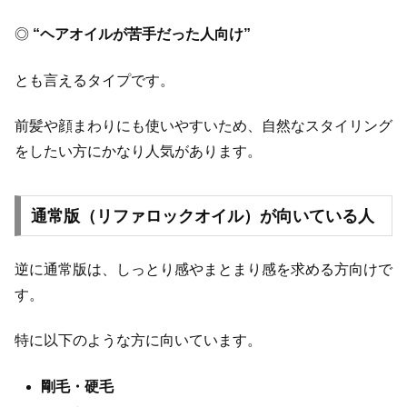
◎
“ヘアオイルが苦手だった人向け”
とも言えるタイプです。
前髪や顔まわりにも使いやすいため、自然なスタイリング
をしたい方にかなり人気があります。
通常版（リファロックオイル）が向いている人
逆に通常版は、しっとり感やまとまり感を求める方向けで
す。
特に以下のような方に向いています。
剛毛・硬毛