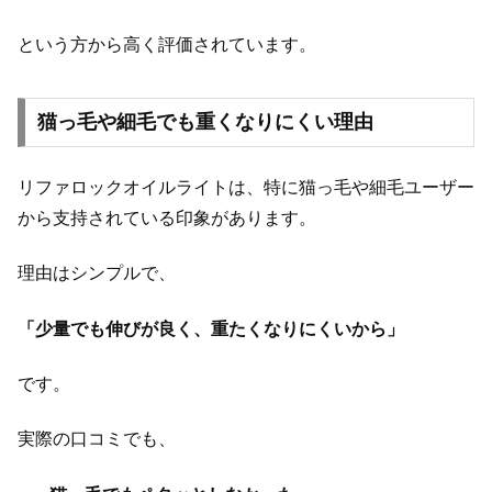
という方から高く評価されています。
猫っ毛や細毛でも重くなりにくい理由
リファロックオイルライトは、特に猫っ毛や細毛ユーザー
から支持されている印象があります。
理由はシンプルで、
「少量でも伸びが良く、重たくなりにくいから」
です。
実際の口コミでも、