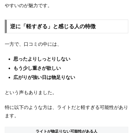
やすいのが魅力です。
逆に「軽すぎる」と感じる人の特徴
一方で、口コミの中には、
思ったよりしっとりしない
もう少し重さが欲しい
広がりが強い日は物足りない
という声もありました。
特に以下のような方は、ライトだと軽すぎる可能性があり
ます。
ライトが物足りない可能性がある人