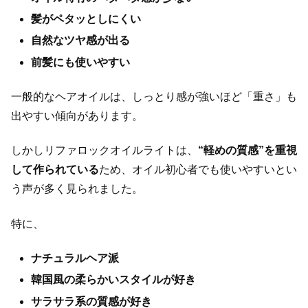
髪がペタッとしにくい
自然なツヤ感が出る
前髪にも使いやすい
一般的なヘアオイルは、しっとり感が強いほど「重さ」も
出やすい傾向があります。
しかしリファロックオイルライトは、
“軽めの質感”を重視
して作られている
ため、オイル初心者でも使いやすいとい
う声が多く見られました。
特に、
ナチュラルヘア派
韓国風の柔らかいスタイルが好き
サラサラ系の質感が好き