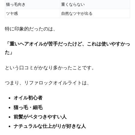
猫っ毛向き
重くならない
ツヤ感
自然なツヤが出る
特に印象的だったのは、
「重いヘアオイルが苦手だったけど、これは使いやすかっ
た」
という口コミがかなり多かったことです。
つまり、リファロックオイルライトは、
オイル初心者
猫っ毛・細毛
前髪がペタつきやすい人
ナチュラルな仕上がりが好きな人