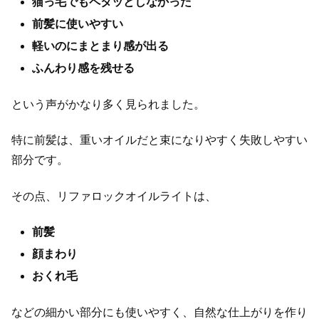
猫っ毛でもペタッとしなかった
前髪に使いやすい
軽いのにまとまり感が出る
ふんわり感を残せる
という声がかなり多く見られました。
特に前髪は、重いオイルだと束になりやすく失敗しやすい
部分です。
その点、リファロックオイルライトは、
前髪
顔まわり
おくれ毛
などの細かい部分にも使いやすく、自然な仕上がりを作り