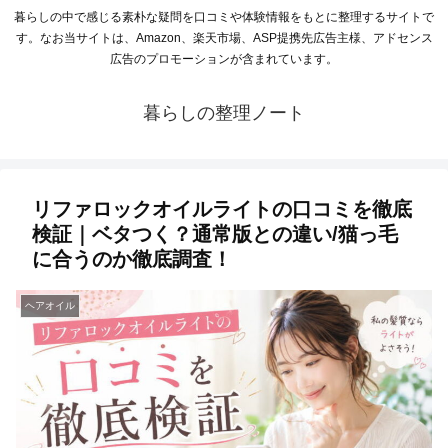
暮らしの中で感じる素朴な疑問を口コミや体験情報をもとに整理するサイトで
す。なお当サイトは、Amazon、楽天市場、ASP提携先広告主様、アドセンス
広告のプロモーションが含まれています。
暮らしの整理ノート
リファロックオイルライトの口コミを徹底
検証｜ベタつく？通常版との違い/猫っ毛
に合うのか徹底調査！
ヘアオイル