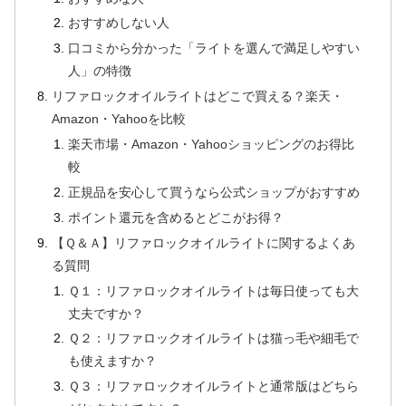
おすすめしない人
口コミから分かった「ライトを選んで満足しやすい
人」の特徴
リファロックオイルライトはどこで買える？楽天・
Amazon・Yahooを比較
楽天市場・Amazon・Yahooショッピングのお得比
較
正規品を安心して買うなら公式ショップがおすすめ
ポイント還元を含めるとどこがお得？
【Ｑ＆Ａ】リファロックオイルライトに関するよくあ
る質問
Ｑ１：リファロックオイルライトは毎日使っても大
丈夫ですか？
Ｑ２：リファロックオイルライトは猫っ毛や細毛で
も使えますか？
Ｑ３：リファロックオイルライトと通常版はどちら