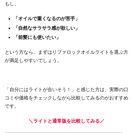
もし、
「オイルで重くなるのが苦手」
「自然なサラサラ感が欲しい」
「前髪にも使いたい」
という方なら、まずはリファロックオイルライトを選ぶ方
が満足しやすいでしょう。
「自分にはライトが合いそう！」と感じた方は、実際の口
コミや価格をチェックしながら比較してみるのがおすすめ
です。
＼ライトと通常版を比較してみる／