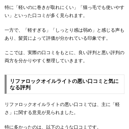
特に「軽いのに巻きが取れにくい」「猫っ毛でも使いやす
い」といった口コミが多く見られます。
一方で、「軽すぎる」「しっとり感は弱め」と感じる声も
あり、髪質によって評価が分かれている印象です。
ここでは、実際の口コミをもとに、良い評判と悪い評判の
両方を分かりやすく整理していきます。
リファロックオイルライトの悪い口コミと気に
なる評判
リファロックオイルライトの悪い口コミでは、主に「軽
さ」に関する意見が見られました。
特に多かったのは、以下のような口コミです。