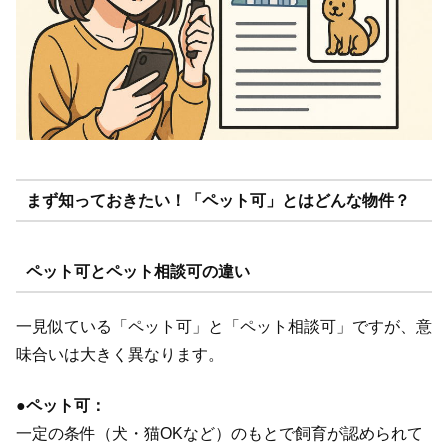
まず知っておきたい！「ペット可」とはどんな物件？
ペット可とペット相談可の違い
一見似ている「ペット可」と「ペット相談可」ですが、意
味合いは大きく異なります。
●
ペット可：
一定の条件（犬・猫OKなど）のもとで飼育が認められて