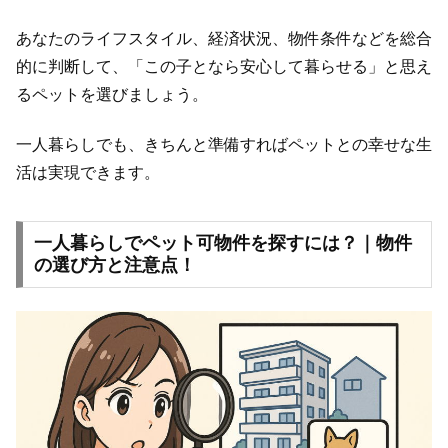
あなたのライフスタイル、経済状況、物件条件などを総合
的に判断して、「この子となら安心して暮らせる」と思え
るペットを選びましょう。
一人暮らしでも、きちんと準備すればペットとの幸せな生
活は実現できます。
一人暮らしでペット可物件を探すには？｜物件
の選び方と注意点！