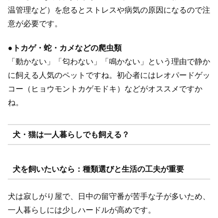
温管理など）を怠るとストレスや病気の原因になるので注
意が必要です。
●
トカゲ・蛇・カメなどの爬虫類
「動かない」「匂わない」「鳴かない」という理由で静か
に飼える人気のペットですね。初心者にはレオパードゲッ
コー（ヒョウモントカゲモドキ）などがオススメですか
ね。
犬・猫は一人暮らしでも飼える？
犬を飼いたいなら：種類選びと生活の工夫が重要
犬は寂しがり屋で、日中の留守番が苦手な子が多いため、
一人暮らしには少しハードルが高めです。