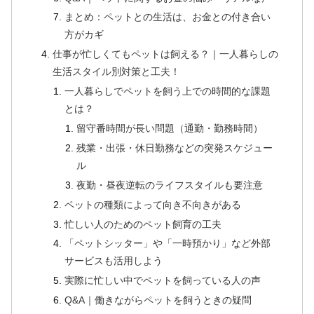
まとめ：ペットとの生活は、お金との付き合い
方がカギ
仕事が忙しくてもペットは飼える？｜一人暮らしの
生活スタイル別対策と工夫！
一人暮らしでペットを飼う上での時間的な課題
とは？
留守番時間が長い問題（通勤・勤務時間）
残業・出張・休日勤務などの突発スケジュー
ル
夜勤・昼夜逆転のライフスタイルも要注意
ペットの種類によって向き不向きがある
忙しい人のためのペット飼育の工夫
「ペットシッター」や「一時預かり」など外部
サービスも活用しよう
実際に忙しい中でペットを飼っている人の声
Q&A｜働きながらペットを飼うときの疑問