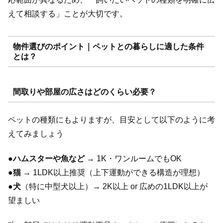
えて相談する」ことが大切です。
物件選びのポイント｜ペットとの暮らしに適した条件
とは？
間取りや部屋の広さはどのくらい必要？
ペットの種類にもよりますが、目安として以下のように考
えてみましょう
●
ハムスターや魚など
→ 1K・ワンルームでもOK
●
猫
→ 1LDK以上推奨（上下運動ができる構造が理想）
●
犬
（特に中型犬以上）→ 2K以上 or 広めの1LDK以上が
望ましい