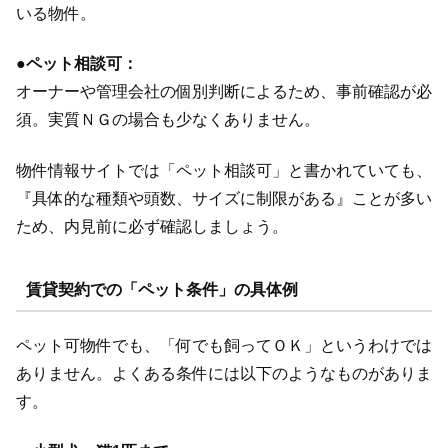
いる物件。
●
ペット相談可：
オーナーや管理会社の個別判断によるため、事前確認が必
須。実質ＮＧの場合も少なくありません。
物件情報サイトでは「ペット相談可」と書かれていても、
『具体的な種類や頭数、サイズに制限がある』ことが多い
ため、内見前に必ず確認しましょう。
賃貸契約での「ペット条件」の具体例
ペット可物件でも、「何でも飼ってＯＫ」というわけでは
ありません。よくある条件には以下のようなものがありま
す。