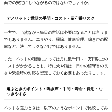
面での安定にもつながるのではないでしょうか。
デメリット：世話の手間・コスト・留守番リスク
一方で、当然ながら毎日の世話は必要になることは言うま
でもありません。エサやり、掃除、健康管理、鳴き声の配
慮など、決してラクなだけではありません。
また、ペットの種類によっては月に数千円～１万円以上の
コストがかかることも。特に犬や猫は、日中の留守番の長
さや緊急時の対応を想定しておく必要もあったりします。
選ぶときのポイント：鳴き声・手間・寿命・費用・な
つきやすさ
ペットを選ぶときは、以下のようなポイントで比較してみ