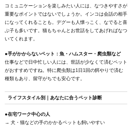
コミュニケーションを楽しみたい人には、なつきやすさが
重要なポイントではないでしょうか。インコは会話の相手
になってくれることも。デグーも人懐っこく、なでると喜
ぶ子も多いです。猫もちゃんとお世話をしてあげればなつ
いてくれます。
●
手がかからないペット：魚・ハムスター・爬虫類など
仕事などで日中忙しい人には、世話が少なくて済むペット
がおすすめですね。特に爬虫類は1日1回の餌やりで済む
種類もあり、留守がちでも安心です。
ライフスタイル別｜あなたに合うペット診断
●
在宅ワーク中心の人
→ 犬・猫などの手のかかるペットも飼いやすい