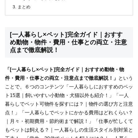
まとめ
[一人暮らし×ペット]完全ガイド｜おすす
め動物・物件・費用・仕事との両立・注意
点まで徹底解説！
「[一人暮らし×ペット]完全ガイド｜おすすめ動物・物
件・費用・仕事との両立・注意点まで徹底解説！」
という
ことで、６つのコンテンツ「一人暮らしにおすすめのペッ
ト15選｜飼いやすい小動物・犬猫以外も紹介！」「一人
暮らしでペット可物件を探すには？｜物件の選び方と注意
点！」「一人暮らしでペットにかかる費用はどれくらい？
｜月々・初期費用・節約術まで解説！」「仕事が忙しくて
もペットは飼える？｜一人暮らしの生活スタイル別対策と