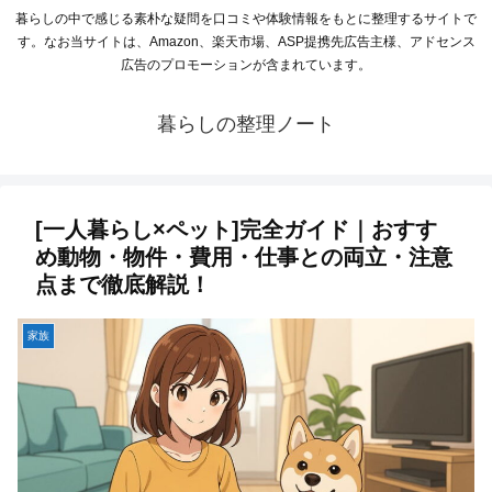
暮らしの中で感じる素朴な疑問を口コミや体験情報をもとに整理するサイトで
す。なお当サイトは、Amazon、楽天市場、ASP提携先広告主様、アドセンス
広告のプロモーションが含まれています。
暮らしの整理ノート
[一人暮らし×ペット]完全ガイド｜おすす
め動物・物件・費用・仕事との両立・注意
点まで徹底解説！
家族