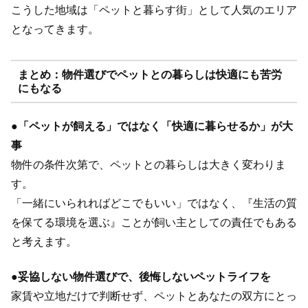
こうした地域は「ペットと暮らす街」として人気のエリア
となってきます。
まとめ：物件選びでペットとの暮らしは快適にも苦労
にもなる
●
「ペットが飼える」ではなく「快適に暮らせるか」が大
事
物件の条件次第で、ペットとの暮らしは大きく変わりま
す。
「一緒にいられればどこでもいい」ではなく、『生活の質
を保てる環境を選ぶ』ことが飼い主としての責任でもある
と考えます。
●
妥協しない物件選びで、後悔しないペットライフを
家賃や立地だけで判断せず、ペットとあなたの双方にとっ