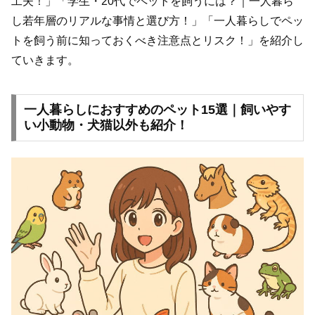
工夫！」「学生・20代でペットを飼うには？｜一人暮ら
し若年層のリアルな事情と選び方！」「一人暮らしでペッ
トを飼う前に知っておくべき注意点とリスク！」を紹介し
ていきます。
一人暮らしにおすすめのペット15選｜飼いやす
い小動物・犬猫以外も紹介！