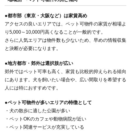
●
都市部（東京・大阪など）は家賃高め
アクセスの良いエリアでは、ペット可物件の家賃が相場よ
り5,000～10,000円高くなることが一般的です。
さらに人気エリアは物件数も少ないため、早めの情報収集
と決断が必要になります。
●
地方都市・郊外は選択肢が広い
郊外ではペット可率も高く、家賃も比較的抑えられる傾向
にあります。犬を飼いたい場合や、広い間取りを希望する
人には特におすすめです。
●
ペット可物件が多いエリアの特徴として
・犬の散歩に適した公園が多い
・ペットOKのカフェや動物病院が近い
・ペット関連サービスが充実している