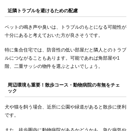
近隣トラブルを避けるための配慮
ペットの鳴き声や臭いは、トラブルのもとになる可能性が
十分にあると考えておいた方が良さそうです。
特に集合住宅では、防音性の低い部屋だと隣人とのトラブ
ルにつながることもあります。可能であれば角部屋や1
階、二重サッシの物件を選ぶとよいでしょう。
周辺環境も重要！散歩コース・動物病院の有無をチェ
ック
犬や猫を飼う場合、近所に公園や緑道があると散歩に便利
です。
また、徒歩圏内に動物病院があるかどうかも、急な病気や