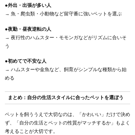
●
外出・出張が多い人
→ 魚・爬虫類・小動物など留守番に強いペットを選ぶ
●
夜勤・昼夜逆転の人
→ 夜行性のハムスター・モモンガなどがリズムに合いそ
う
●
初めてで不安な人
→ ハムスターや金魚など、飼育がシンプルな種類から始
める
まとめ：自分の生活スタイルに合ったペットを選ぼう
ペットを飼ううえで大切なのは、「かわいい」だけで決め
ず、「自分の生活とペットの性質がマッチするか」もよく
考えることが大切です。