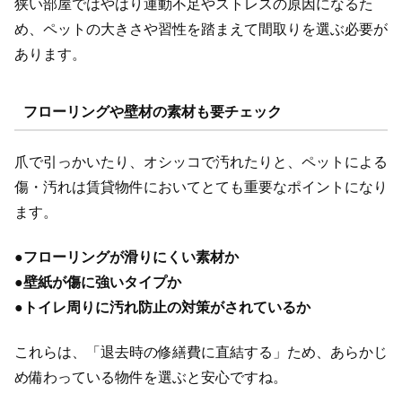
狭い部屋ではやはり運動不足やストレスの原因になるた
め、ペットの大きさや習性を踏まえて間取りを選ぶ必要が
あります。
フローリングや壁材の素材も要チェック
爪で引っかいたり、オシッコで汚れたりと、ペットによる
傷・汚れは賃貸物件においてとても重要なポイントになり
ます。
●
フローリングが滑りにくい素材か
●
壁紙が傷に強いタイプか
●
トイレ周りに汚れ防止の対策がされているか
これらは、「退去時の修繕費に直結する」ため、あらかじ
め備わっている物件を選ぶと安心ですね。