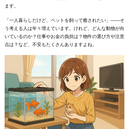
ます。
「一人暮らしだけど、ペットを飼って癒されたい」――そ
う考える人は年々増えています。けれど、どんな動物が向
いているのか？仕事やお金の負担は？物件の選び方や注意
点は？など、不安もたくさんありますよね。