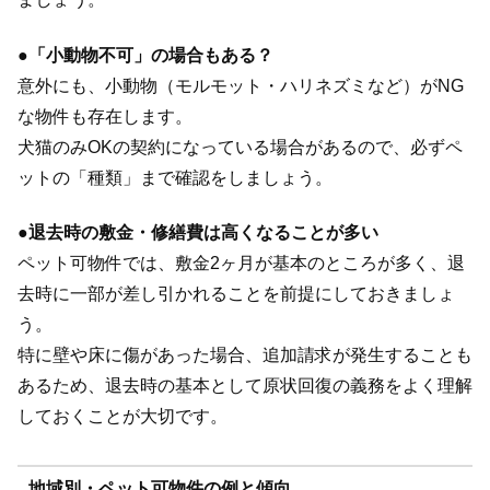
●
「小動物不可」の場合もある？
意外にも、小動物（モルモット・ハリネズミなど）がNG
な物件も存在します。
犬猫のみOKの契約になっている場合があるので、必ずペ
ットの「種類」まで確認をしましょう。
●
退去時の敷金・修繕費は高くなることが多い
ペット可物件では、敷金2ヶ月が基本のところが多く、退
去時に一部が差し引かれることを前提にしておきましょ
う。
特に壁や床に傷があった場合、追加請求が発生することも
あるため、退去時の基本として原状回復の義務をよく理解
しておくことが大切です。
地域別・ペット可物件の例と傾向