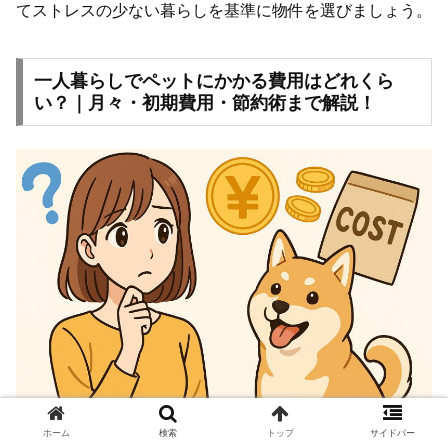
てストレスの少ない暮らしを基準に物件を選びましょう。
一人暮らしでペットにかかる費用はどれくら
い？｜月々・初期費用・節約術まで解説！
ホーム
検索
トップ
サイドバー