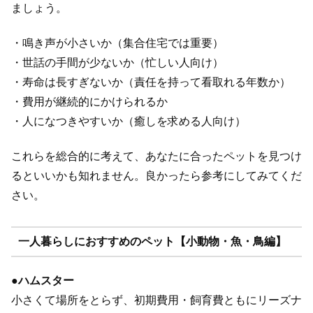
ましょう。
・鳴き声が小さいか（集合住宅では重要）
・世話の手間が少ないか（忙しい人向け）
・寿命は長すぎないか（責任を持って看取れる年数か）
・費用が継続的にかけられるか
・人になつきやすいか（癒しを求める人向け）
これらを総合的に考えて、あなたに合ったペットを見つけ
るといいかも知れません。良かったら参考にしてみてくだ
さい。
一人暮らしにおすすめのペット【小動物・魚・鳥編】
●
ハムスター
小さくて場所をとらず、初期費用・飼育費ともにリーズナ