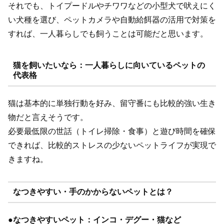
それでも、トイプードルやチワワなどの小型犬で吠えにく
い犬種を選び、ペットカメラや自動給餌器の活用で対策を
すれば、一人暮らしでも飼うことは可能だと思います。
猫を飼いたいなら：一人暮らしに向いているペットの
代表格
猫は基本的に単独行動を好み、留守番にも比較的強い生き
物だと言えそうです。
必要最低限の世話（トイレ掃除・食事）と遊び時間を確保
できれば、比較的ストレスの少ないペットライフが実現で
きますね。
なつきやすい・手のかからないペットとは？
●
なつきやすいペット：インコ・デグー・猫など