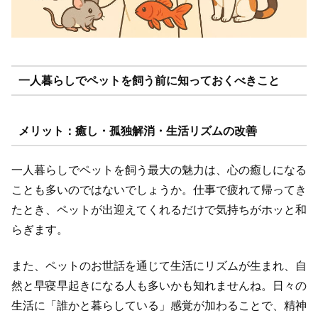
一人暮らしでペットを飼う前に知っておくべきこと
メリット：癒し・孤独解消・生活リズムの改善
一人暮らしでペットを飼う最大の魅力は、心の癒しになる
ことも多いのではないでしょうか。仕事で疲れて帰ってき
たとき、ペットが出迎えてくれるだけで気持ちがホッと和
らぎます。
また、ペットのお世話を通じて生活にリズムが生まれ、自
然と早寝早起きになる人も多いかも知れませんね。日々の
生活に「誰かと暮らしている」感覚が加わることで、精神