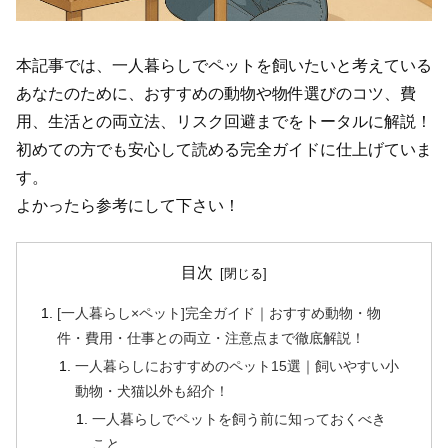
本記事では、一人暮らしでペットを飼いたいと考えている
あなたのために、おすすめの動物や物件選びのコツ、費
用、生活との両立法、リスク回避までをトータルに解説！
初めての方でも安心して読める完全ガイドに仕上げていま
す。
よかったら参考にして下さい！
目次
[一人暮らし×ペット]完全ガイド｜おすすめ動物・物
件・費用・仕事との両立・注意点まで徹底解説！
一人暮らしにおすすめのペット15選｜飼いやすい小
動物・犬猫以外も紹介！
一人暮らしでペットを飼う前に知っておくべき
こと