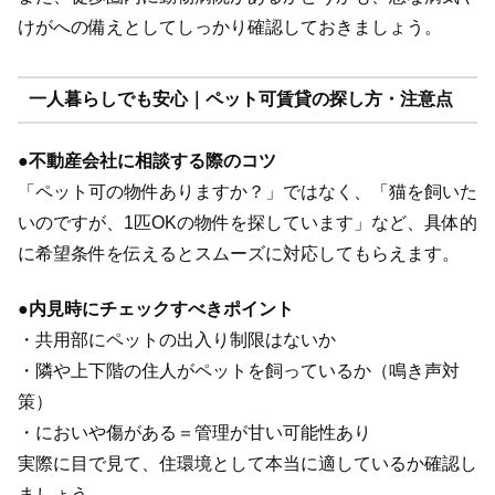
けがへの備えとしてしっかり確認しておきましょう。
一人暮らしでも安心｜ペット可賃貸の探し方・注意点
●
不動産会社に相談する際のコツ
「ペット可の物件ありますか？」ではなく、「猫を飼いた
いのですが、1匹OKの物件を探しています」など、具体的
に希望条件を伝えるとスムーズに対応してもらえます。
●
内見時にチェックすべきポイント
・共用部にペットの出入り制限はないか
・隣や上下階の住人がペットを飼っているか（鳴き声対
策）
・においや傷がある＝管理が甘い可能性あり
実際に目で見て、住環境として本当に適しているか確認し
ましょう。