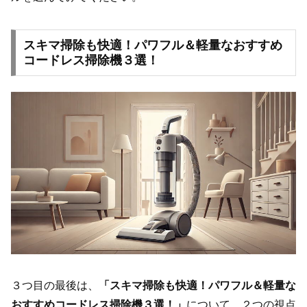
スキマ掃除も快適！パワフル＆軽量なおすすめ
コードレス掃除機３選！
３つ目の最後は、
「スキマ掃除も快適！パワフル＆軽量な
おすすめコードレス掃除機３選！」
について、２つの視点