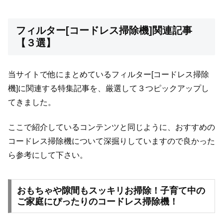
フィルター[コードレス掃除機]関連記事
【３選】
当サイトで他にまとめているフィルター[コードレス掃除
機]に関連する特集記事を、厳選して３つピックアップし
てきました。
ここで紹介しているコンテンツと同じように、おすすめの
コードレス掃除機について深掘りしていますので良かった
ら参考にして下さい。
おもちゃや隙間もスッキリお掃除！子育て中の
ご家庭にぴったりのコードレス掃除機！