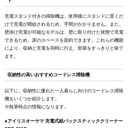
ト
充電スタンド付きの掃除機は、使用後にスタンドに置くだ
けで充電が開始されるため、手間がかかりません。また、
壁掛け充電が可能なモデルは、壁に取り付けた状態で充電
できるため、床のスペースを節約できます。これらの機能
により、収納と充電を同時に行え、部屋をすっきりと保て
ます。
収納性の高いおすすめコードレス掃除機
以下に、収納性に優れた一人暮らし向けのコードレス掃除
機をいくつか紹介します。
※執筆時点の情報になります。
●
アイリスオーヤマ 充電式紙パックスティッククリーナー