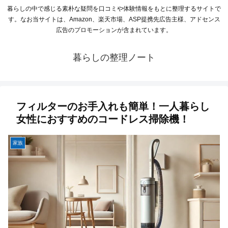
暮らしの中で感じる素朴な疑問を口コミや体験情報をもとに整理するサイトで
す。なお当サイトは、Amazon、楽天市場、ASP提携先広告主様、アドセンス
広告のプロモーションが含まれています。
暮らしの整理ノート
フィルターのお手入れも簡単！一人暮らし
女性におすすめのコードレス掃除機！
家族