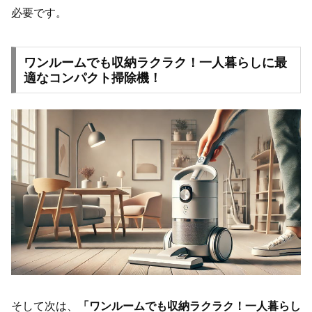
必要です。
ワンルームでも収納ラクラク！一人暮らしに最
適なコンパクト掃除機！
そして次は、
「ワンルームでも収納ラクラク！一人暮らし