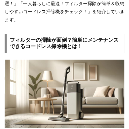
選！」「一人暮らしに最適！フィルター掃除が簡単＆収納
しやすいコードレス掃除機をチェック！」を紹介していき
ます。
フィルターの掃除が面倒？簡単にメンテナンス
できるコードレス掃除機とは！