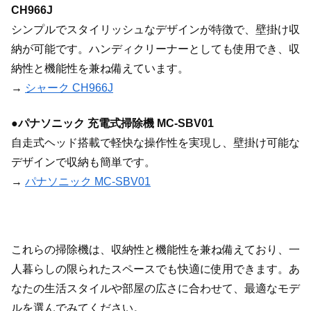
CH966J
シンプルでスタイリッシュなデザインが特徴で、壁掛け収
納が可能です。ハンディクリーナーとしても使用でき、収
納性と機能性を兼ね備えています。
→
シャーク CH966J
●
パナソニック 充電式掃除機 MC-SBV01
自走式ヘッド搭載で軽快な操作性を実現し、壁掛け可能な
デザインで収納も簡単です。
→
パナソニック MC-SBV01
これらの掃除機は、収納性と機能性を兼ね備えており、一
人暮らしの限られたスペースでも快適に使用できます。あ
なたの生活スタイルや部屋の広さに合わせて、最適なモデ
ルを選んでみてください。