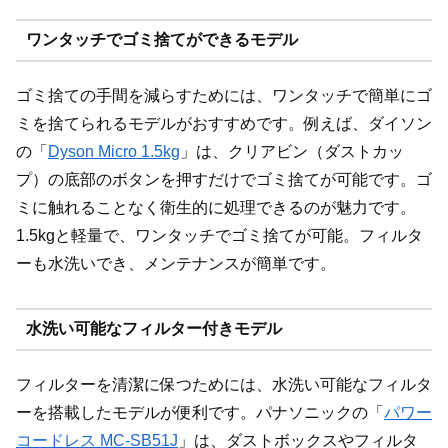
ワンタッチでゴミ捨てができるモデル
ゴミ捨ての手間を減らすためには、ワンタッチで簡単にゴ
ミを捨てられるモデルがおすすめです。例えば、ダイソン
の「
Dyson Micro 1.5kg
」は、クリアビン（ダストカッ
プ）の底部のボタンを押すだけでゴミ捨てが可能です。ゴ
ミに触れることなく衛生的に処理できるのが魅力です。
1.5kgと軽量で、ワンタッチでゴミ捨てが可能。フィルタ
ーも水洗いでき、メンテナンスが簡単です。
水洗い可能なフィルター付きモデル
フィルターを清潔に保つためには、水洗い可能なフィルタ
ーを搭載したモデルが便利です。パナソニックの「
パワー
コードレス MC-SB51J
」は、ダストボックスやフィルタ