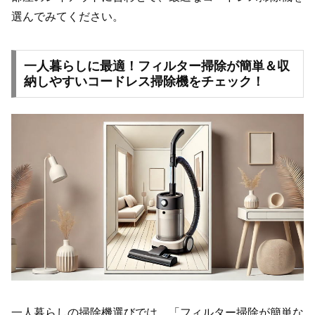
選んでみてください。
一人暮らしに最適！フィルター掃除が簡単＆収
納しやすいコードレス掃除機をチェック！
一人暮らしの掃除機選びでは、「フィルター掃除が簡単な