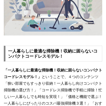
一人暮らしに最適な掃除機！収納に困らないコ
ンパクトコードレスモデル！
「一人暮らしに最適な掃除機！収納に困らないコンパクト
コードレスモデル！」
ということで、４つのコンテンツ
「狭い部屋でもすっきり収納！一人暮らし向けコンパクト
掃除機の選び方！」「コードレス掃除機で手軽に掃除！忙
しい一人暮らしでも時短を実現！」「価格と機能で選ぶ！
一人暮らしにぴったりのコスパ最強掃除機３選！」「おす