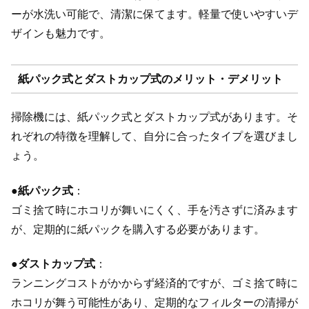
ーが水洗い可能で、清潔に保てます。軽量で使いやすいデ
ザインも魅力です。
紙パック式とダストカップ式のメリット・デメリット
掃除機には、紙パック式とダストカップ式があります。そ
れぞれの特徴を理解して、自分に合ったタイプを選びまし
ょう。
●
紙パック式
：
ゴミ捨て時にホコリが舞いにくく、手を汚さずに済みます
が、定期的に紙パックを購入する必要があります。
●
ダストカップ式
：
ランニングコストがかからず経済的ですが、ゴミ捨て時に
ホコリが舞う可能性があり、定期的なフィルターの清掃が