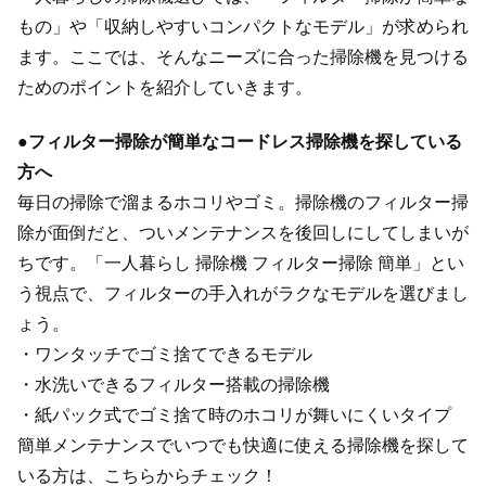
もの」や「収納しやすいコンパクトなモデル」が求められ
ます。ここでは、そんなニーズに合った掃除機を見つける
ためのポイントを紹介していきます。
●
フィルター掃除が簡単なコードレス掃除機を探している
方へ
毎日の掃除で溜まるホコリやゴミ。掃除機のフィルター掃
除が面倒だと、ついメンテナンスを後回しにしてしまいが
ちです。「一人暮らし 掃除機 フィルター掃除 簡単」とい
う視点で、フィルターの手入れがラクなモデルを選びまし
ょう。
・ワンタッチでゴミ捨てできるモデル
・水洗いできるフィルター搭載の掃除機
・紙パック式でゴミ捨て時のホコリが舞いにくいタイプ
簡単メンテナンスでいつでも快適に使える掃除機を探して
いる方は、こちらからチェック！