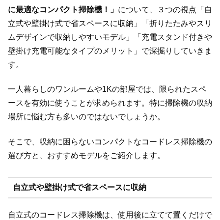
に最適なコンパクト掃除機！」
について、３つの視点「自
立式や壁掛け式で省スペースに収納」「折りたたみやスリ
ムデザインで収納しやすいモデル」「充電スタンド付きや
壁掛け充電可能なタイプのメリット」で深掘りしていきま
す。
一人暮らしのワンルームや1Kの部屋では、限られたスペ
ースを有効に使うことが求められます。特に掃除機の収納
場所に悩む方も多いのではないでしょうか。
そこで、収納に困らないコンパクトなコードレス掃除機の
選び方と、おすすめモデルをご紹介します。
自立式や壁掛け式で省スペースに収納
自立式のコードレス掃除機は、使用後に立てて置くだけで