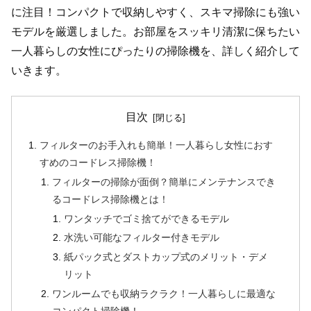
に注目！コンパクトで収納しやすく、スキマ掃除にも強い
モデルを厳選しました。お部屋をスッキリ清潔に保ちたい
一人暮らしの女性にぴったりの掃除機を、詳しく紹介して
いきます。
目次
フィルターのお手入れも簡単！一人暮らし女性におす
すめのコードレス掃除機！
フィルターの掃除が面倒？簡単にメンテナンスでき
るコードレス掃除機とは！
ワンタッチでゴミ捨てができるモデル
水洗い可能なフィルター付きモデル
紙パック式とダストカップ式のメリット・デメ
リット
ワンルームでも収納ラクラク！一人暮らしに最適な