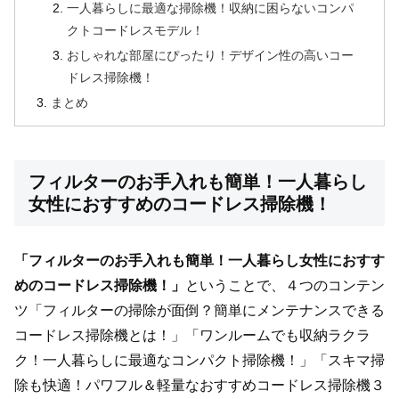
一人暮らしに最適な掃除機！収納に困らないコンパ
クトコードレスモデル！
おしゃれな部屋にぴったり！デザイン性の高いコー
ドレス掃除機！
まとめ
フィルターのお手入れも簡単！一人暮らし
女性におすすめのコードレス掃除機！
「フィルターのお手入れも簡単！一人暮らし女性におすす
めのコードレス掃除機！」
ということで、４つのコンテン
ツ「フィルターの掃除が面倒？簡単にメンテナンスできる
コードレス掃除機とは！」「ワンルームでも収納ラクラ
ク！一人暮らしに最適なコンパクト掃除機！」「スキマ掃
除も快適！パワフル＆軽量なおすすめコードレス掃除機３