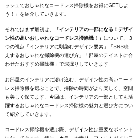
ッシュでおしゃれなコードレス掃除機をお得にGETしよ
う！」を紹介していきます。
それではまず最初は、
「インテリアの一部になる！デザイ
ン性の高いおしゃれなコードレス掃除機！」
について、３
つの視点「インテリアに馴染むデザイン要素」「SNS映
えするおしゃれな掃除機の選び方」「部屋のテイストに合
わせたおすすめ掃除機」で深掘りしていきます。
お部屋のインテリアに溶け込む、デザイン性の高いコード
レス掃除機を選ぶことで、掃除の時間がより楽しく、空間
も美しく保てます。今回は、インテリアの一部としても活
躍するおしゃれなコードレス掃除機の魅力と選び方につい
て紹介していきます。
コードレス掃除機を選ぶ際、デザイン性は重要なポイント