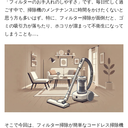
「フィルターのお手入れのしやすさ」です。毎日忙しく過
ごす中で、掃除機のメンテナンスに時間をかけたくないと
思う方も多いはず。特に、フィルター掃除が面倒だと、ゴ
ミの吸引力が落ちたり、ホコリが溜まって不衛生になって
しまうことも…。
そこで今回は、フィルター掃除が簡単なコードレス掃除機