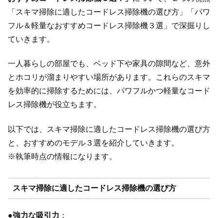
「スキマ掃除に適したコードレス掃除機の選び方」「パワ
フル＆軽量なおすすめコードレス掃除機３選」で深掘りし
ていきます。
一人暮らしの部屋でも、ベッド下や家具の隙間など、意外
とホコリが溜まりやすい場所があります。これらのスキマ
を効率的に掃除するためには、パワフルかつ軽量なコード
レス掃除機が役立ちます。
以下では、スキマ掃除に適したコードレス掃除機の選び方
と、おすすめのモデル３選を紹介していきます。
※執筆時点の情報になります。
スキマ掃除に適したコードレス掃除機の選び方
●
強力な吸引力
：