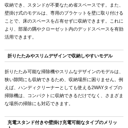
収納でき、スタンドが不要なため省スペースです。また、
壁掛け式のモデルは、専用のブラケットを壁に取り付ける
ことで、床のスペースを占有せずに収納できます。これに
より、部屋の隅やクローゼット内のデッドスペースを有効
活用できます。
折りたたみやスリムデザインで収納しやすいモデル
折りたたみ可能な掃除機やスリムなデザインのモデルは、
狭い隙間にも収納できるため、収納場所に困りません。例
えば、ハンディクリーナーとしても使える2WAYタイプの
掃除機は、コンパクトに収納できるだけでなく、さまざま
な場所の掃除にも対応できます。
充電スタンド付きや壁掛け充電可能なタイプのメリッ