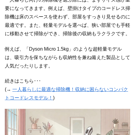
要になってきます。例えば、壁掛けタイプのコードレス掃
除機は床のスペースを使わず、部屋をすっきり見せるのに
最適です。また、軽量モデルを選べば、狭い部屋でも手軽
に移動させて掃除ができ、掃除後の収納もラクラクです。
例えば、「Dyson Micro 1.5kg」のような超軽量モデル
は、吸引力を保ちながらも収納性を兼ね備えた製品として
人気だったりします。
続きはこちら･･･
(→
一人暮らしに最適な掃除機！収納に困らないコンパク
トコードレスモデル！
)