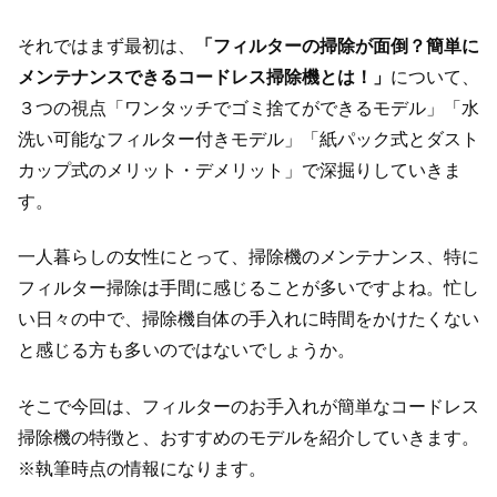
それではまず最初は、
「フィルターの掃除が面倒？簡単に
メンテナンスできるコードレス掃除機とは！」
について、
３つの視点「ワンタッチでゴミ捨てができるモデル」「水
洗い可能なフィルター付きモデル」「紙パック式とダスト
カップ式のメリット・デメリット」で深掘りしていきま
す。
一人暮らしの女性にとって、掃除機のメンテナンス、特に
フィルター掃除は手間に感じることが多いですよね。忙し
い日々の中で、掃除機自体の手入れに時間をかけたくない
と感じる方も多いのではないでしょうか。
そこで今回は、フィルターのお手入れが簡単なコードレス
掃除機の特徴と、おすすめのモデルを紹介していきます。
※執筆時点の情報になります。