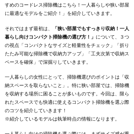
すめのコードレス掃除機はこちら！一人暮らしや狭い部屋
に最適なモデルをご紹介！」を紹介していきます。
それではまず最初は、
「狭い部屋でもすっきり収納！一人
暮らし向けコンパクト掃除機の選び方！」
について、３つ
の視点「コンパクトなサイズと軽量性をチェック」「折り
たたみ可能な掃除機で収納力アップ」「工夫次第で収納ス
ペースを確保」で深掘りしていきます。
一人暮らしの女性にとって、掃除機選びのポイントは「収
納スペースを取らないこと」。特に狭い部屋では、掃除機
を収納する場所に困ることが多いものです。今回は、限ら
れたスペースでも快適に使えるコンパクト掃除機を選ぶ際
のコツを紹介していきます！
※紹介しているモデルは執筆時点の情報になります。
一人暮らし向けの掃除機を選ぶ際には、まずサイズ感が重