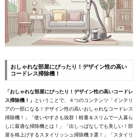
おしゃれな部屋にぴったり！デザイン性の高い
コードレス掃除機！
「おしゃれな部屋にぴったり！デザイン性の高いコードレ
ス掃除機！」
ということで、４つのコンテンツ「インテリ
アの一部になる！デザイン性の高いおしゃれなコードレス
掃除機！」「使いやすさも抜群！軽量＆スリムで一人暮ら
しに最適な掃除機とは！」「出しっぱなしでも美しい！部
屋を格上げするスタイリッシュ掃除機３選！」「スタイリ