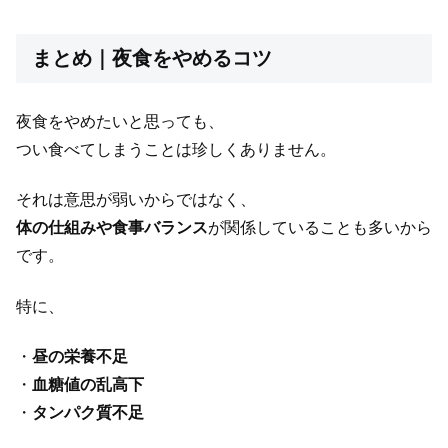
まとめ｜夜食をやめるコツ
夜食をやめたいと思っても、
つい食べてしまうことは珍しくありません。
それは意思が弱いからではなく、
体の仕組みや食事バランス
が関係していることも多いから
です。
特に、
・
昼の栄養不足
・
血糖値の乱高下
・
タンパク質不足