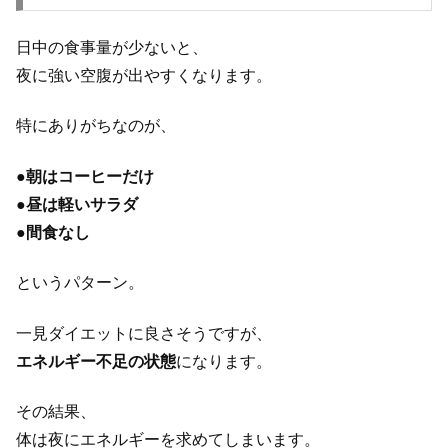
日中の食事量が少ないと、
夜に強い空腹が出やすくなります。
特にありがちなのが、
●
朝はコーヒーだけ
●
昼は軽いサラダ
●
間食なし
というパターン。
一見ダイエットに良さそうですが、
エネルギー不足の状態
になります。
その結果、
体は夜にエネルギーを求めてしまいます。