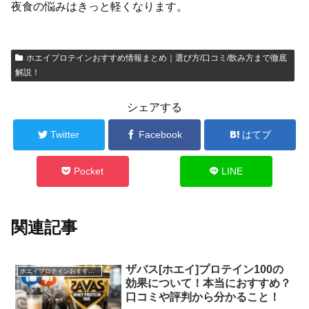
夜食の悩みはきっと軽くなります。
ホエイプロテインおすすめ情報まとめ｜選び方/口コミ/飲み方まで徹底
解説！
シェアする
Twitter
Facebook
はてブ
Pocket
LINE
関連記事
ザバス[ホエイ]プロテイン100の
ホエイプロテインおすすめ情報まとめ｜選び方/口コミ/飲み方まで徹底解説！
効果について！本当におすすめ？
口コミや評判から分かること！