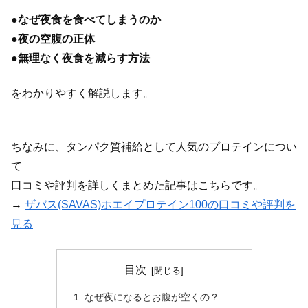
●
なぜ夜食を食べてしまうのか
●
夜の空腹の正体
●
無理なく夜食を減らす方法
をわかりやすく解説します。
ちなみに、タンパク質補給として人気のプロテインについ
て
口コミや評判を詳しくまとめた記事はこちらです。
→
ザバス(SAVAS)ホエイプロテイン100の口コミや評判を
見る
目次
なぜ夜になるとお腹が空くの？