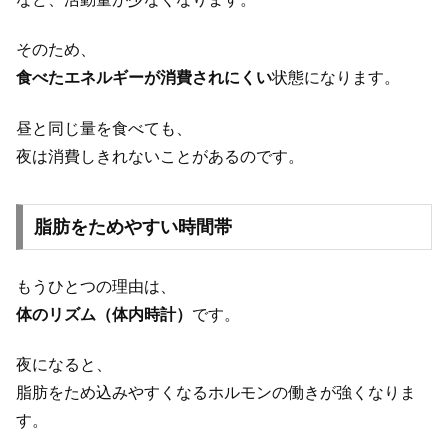
そのため、
食べたエネルギーが消費されにくい
状態になります。
昼と同じ量を食べても、
夜は消費しきれないことがあるのです。
脂肪をためやすい時間帯
もうひとつの理由は、
体のリズム（体内時計）
です。
夜になると、
脂肪をため込みやすくなるホルモンの働きが強くなりま
す。