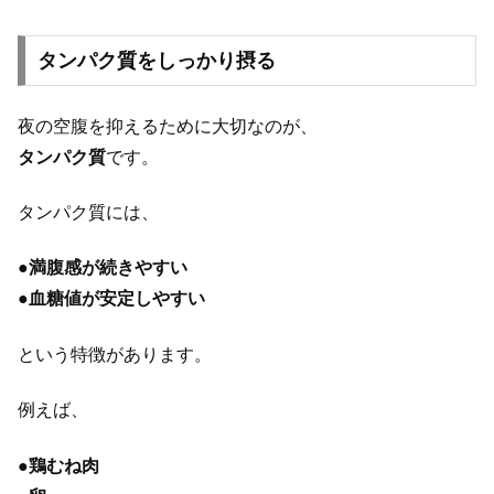
タンパク質をしっかり摂る
夜の空腹を抑えるために大切なのが、
タンパク質
です。
タンパク質には、
●
満腹感が続きやすい
●
血糖値が安定しやすい
という特徴があります。
例えば、
●
鶏むね肉