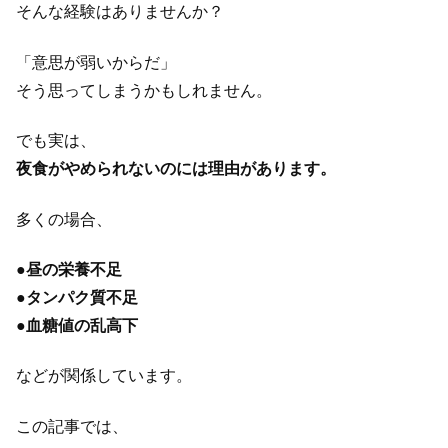
そんな経験はありませんか？
「意思が弱いからだ」
そう思ってしまうかもしれません。
でも実は、
夜食がやめられないのには理由があります。
多くの場合、
●
昼の栄養不足
●
タンパク質不足
●
血糖値の乱高下
などが関係しています。
この記事では、