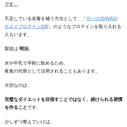
です。
不足している栄養を補う方法として、「
ザバス(SAVAS)
ホエイプロテイン100
」のようなプロテインを取り入れる
人もいます。
製造は
明治
。
水や牛乳で手軽に飲めるため、
夜食の代替として活用されることもあります。
大切なのは、
完璧なダイエットを目指すことではなく、続けられる習慣
を作ること
です。
少しずつ整えていけば、