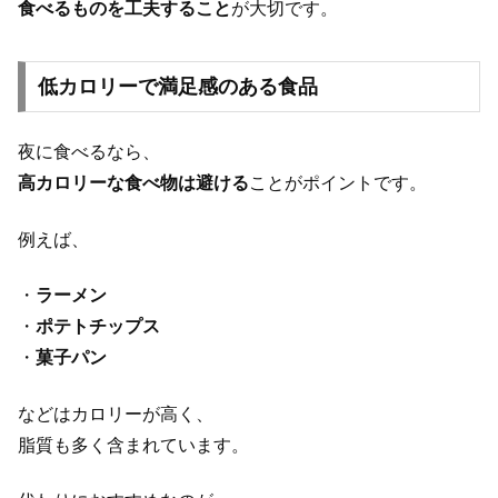
食べるものを工夫すること
が大切です。
低カロリーで満足感のある食品
夜に食べるなら、
高カロリーな食べ物は避ける
ことがポイントです。
例えば、
・
ラーメン
・
ポテトチップス
・
菓子パン
などはカロリーが高く、
脂質も多く含まれています。