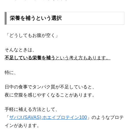
栄養を補うという選択
「どうしてもお腹が空く」
そんなときは、
不足している栄養を補う
という考え方もあります。
特に、
日中の食事でタンパク質が不足していると、
夜に空腹を感じやすくなることがあります。
手軽に補える方法として、
「
ザバス(SAVAS) ホエイプロテイン100
」のようなプロテ
インがあります。