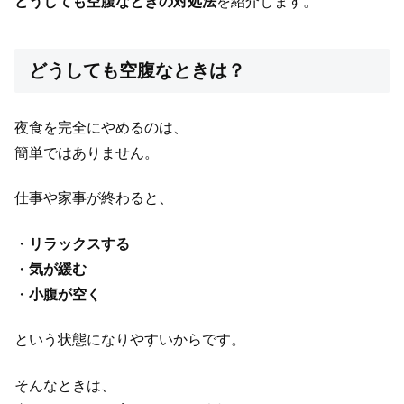
どうしても空腹なときの対処法
を紹介します。
どうしても空腹なときは？
夜食を完全にやめるのは、
簡単ではありません。
仕事や家事が終わると、
・
リラックスする
・
気が緩む
・
小腹が空く
という状態になりやすいからです。
そんなときは、