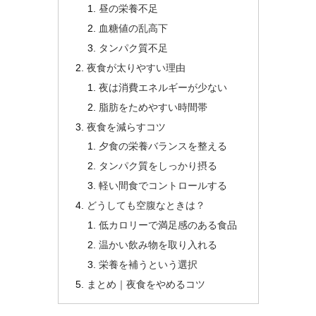
昼の栄養不足
血糖値の乱高下
タンパク質不足
夜食が太りやすい理由
夜は消費エネルギーが少ない
脂肪をためやすい時間帯
夜食を減らすコツ
夕食の栄養バランスを整える
タンパク質をしっかり摂る
軽い間食でコントロールする
どうしても空腹なときは？
低カロリーで満足感のある食品
温かい飲み物を取り入れる
栄養を補うという選択
まとめ｜夜食をやめるコツ