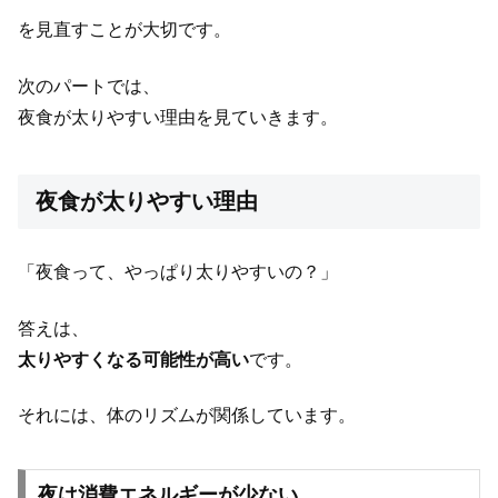
を見直すことが大切です。
次のパートでは、
夜食が太りやすい理由を見ていきます。
夜食が太りやすい理由
「夜食って、やっぱり太りやすいの？」
答えは、
太りやすくなる可能性が高い
です。
それには、体のリズムが関係しています。
夜は消費エネルギーが少ない