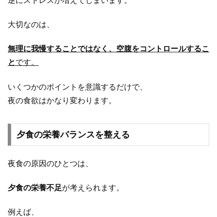
逆にストレスが増えてしまいます。
大切なのは、
無理に我慢することではなく、空腹をコントロールするこ
と
です。
いくつかのポイントを意識するだけで、
夜の食欲はかなり変わります。
夕食の栄養バランスを整える
夜食の原因のひとつは、
夕食の栄養不足
が考えられます。
例えば、