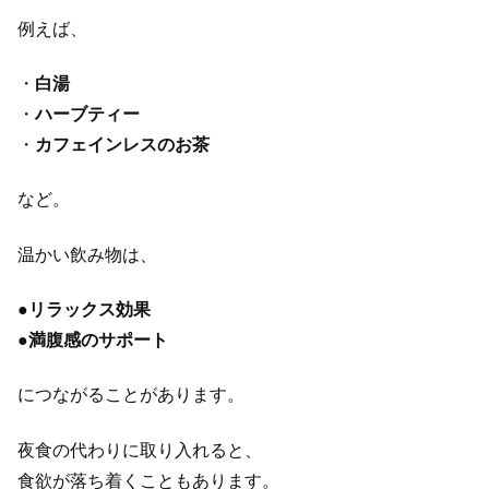
例えば、
・
白湯
・
ハーブティー
・
カフェインレスのお茶
など。
温かい飲み物は、
●
リラックス効果
●
満腹感のサポート
につながることがあります。
夜食の代わりに取り入れると、
食欲が落ち着くこともあります。