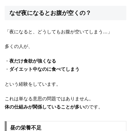
なぜ夜になるとお腹が空くの？
「夜になると、どうしてもお腹が空いてしまう…」
多くの人が、
・
夜だけ食欲が強くなる
・
ダイエット中なのに食べてしまう
という経験をしています。
これは単なる意思の問題ではありません。
体の仕組みが関係していることが多い
のです。
昼の栄養不足