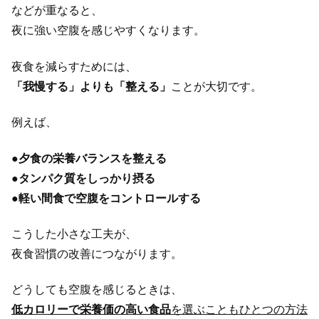
などが重なると、
夜に強い空腹を感じやすくなります。
夜食を減らすためには、
「我慢する」よりも「整える」
ことが大切です。
例えば、
●
夕食の栄養バランスを整える
●
タンパク質をしっかり摂る
●
軽い間食で空腹をコントロールする
こうした小さな工夫が、
夜食習慣の改善につながります。
どうしても空腹を感じるときは、
低カロリーで栄養価の高い食品
を選ぶこともひとつの方法