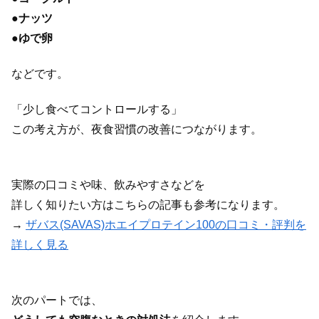
●
ナッツ
●
ゆで卵
などです。
「少し食べてコントロールする」
この考え方が、夜食習慣の改善につながります。
実際の口コミや味、飲みやすさなどを
詳しく知りたい方はこちらの記事も参考になります。
→
ザバス(SAVAS)ホエイプロテイン100の口コミ・評判を
詳しく見る
次のパートでは、