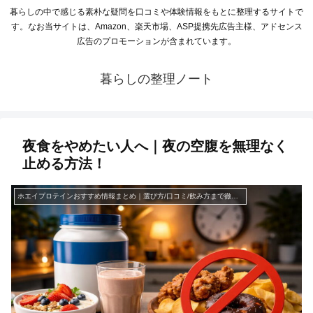
暮らしの中で感じる素朴な疑問を口コミや体験情報をもとに整理するサイトで
す。なお当サイトは、Amazon、楽天市場、ASP提携先広告主様、アドセンス
広告のプロモーションが含まれています。
暮らしの整理ノート
夜食をやめたい人へ｜夜の空腹を無理なく
止める方法！
ホエイプロテインおすすめ情報まとめ｜選び方/口コミ/飲み方まで徹底解説！