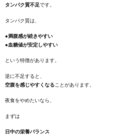
タンパク質不足
です。
タンパク質は、
●
満腹感が続きやすい
●
血糖値が安定しやすい
という特徴があります。
逆に不足すると、
空腹を感じやすくなる
ことがあります。
夜食をやめたいなら、
まずは
日中の栄養バランス