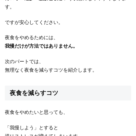
す。
ですが安心してください。
夜食をやめるためには、
我慢だけが方法ではありません。
次のパートでは、
無理なく夜食を減らすコツを紹介します。
夜食を減らすコツ
夜食をやめたいと思っても、
「我慢しよう」とすると