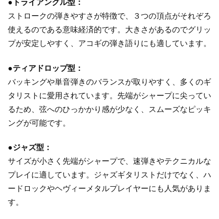
●トライアングル型：
ストロークの弾きやすさが特徴で、３つの頂点がそれぞろ
使えるのである意味経済的です。大きさがあるのでグリッ
プが安定しやすく、アコギの弾き語りにも適しています。
●ティアドロップ型：
バッキングや単音弾きのバランスが取りやすく、多くのギ
タリストに愛用されています。先端がシャープに尖ってい
るため、弦へのひっかかり感が少なく、スムーズなピッキ
ングが可能です。
●ジャズ型：
サイズが小さく先端がシャープで、速弾きやテクニカルな
プレイに適しています。ジャズギタリストだけでなく、ハ
ードロックやヘヴィーメタルプレイヤーにも人気がありま
す。