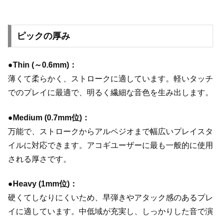
ピックの厚み
●Thin (～0.6mm)：
薄くて柔らかく、ストロークに適しています。軽いタッチ
でのプレイに最適で、明るく繊細な音色を生み出します。
●Medium (0.7mm位)：
万能で、ストロークからアルペジオまで幅広いプレイスタ
イルに対応できます。アコギユーザーに最も一般的に使用
される厚さです。
●Heavy (1mm位)：
硬くてしなりにくいため、早弾きやアタック感のあるプレ
イに適しています。中低域が充実し、しっかりした音で演