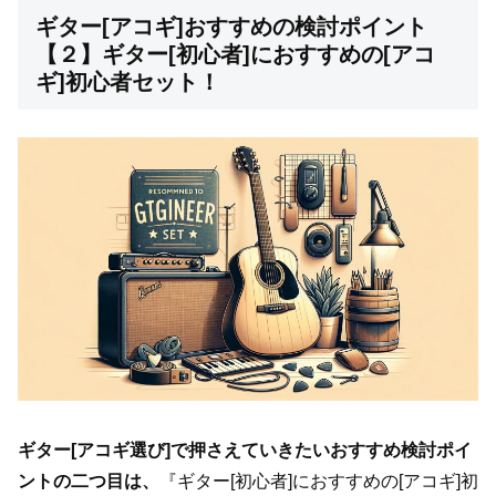
ギター[アコギ]おすすめの検討ポイント
【２】ギター[初心者]におすすめの[アコ
ギ]初心者セット！
ギター[アコギ選び]で押さえていきたいおすすめ検討ポイ
ントの二つ目は、
『ギター[初心者]におすすめの[アコギ]初