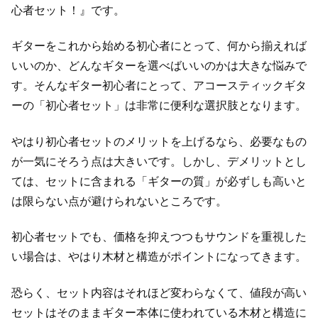
心者セット！』です。
ギターをこれから始める初心者にとって、何から揃えれば
いいのか、どんなギターを選べばいいのかは大きな悩みで
す。そんなギター初心者にとって、アコースティックギタ
ーの「初心者セット」は非常に便利な選択肢となります。
やはり初心者セットのメリットを上げるなら、必要なもの
が一気にそろう点は大きいです。しかし、デメリットとし
ては、セットに含まれる「ギターの質」が必ずしも高いと
は限らない点が避けられないところです。
初心者セットでも、価格を抑えつつもサウンドを重視した
い場合は、やはり木材と構造がポイントになってきます。
恐らく、セット内容はそれほど変わらなくて、値段が高い
セットはそのままギター本体に使われている木材と構造に