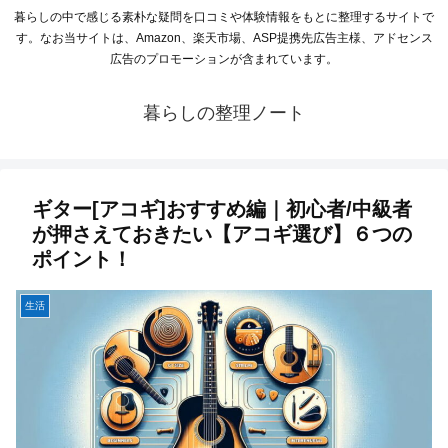
暮らしの中で感じる素朴な疑問を口コミや体験情報をもとに整理するサイトで
す。なお当サイトは、Amazon、楽天市場、ASP提携先広告主様、アドセンス
広告のプロモーションが含まれています。
暮らしの整理ノート
ギター[アコギ]おすすめ編｜初心者/中級者
が押さえておきたい【アコギ選び】６つの
ポイント！
生活