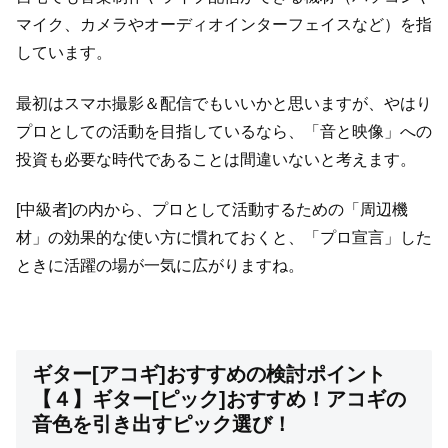
マイク、カメラやオーディオインターフェイスなど）を指
しています。
最初はスマホ撮影＆配信でもいいかと思いますが、やはり
プロとしての活動を目指しているなら、「音と映像」への
投資も必要な時代であることは間違いないと考えます。
[中級者]の内から、プロとして活動するための「周辺機
材」の効果的な使い方に慣れておくと、「プロ宣言」した
ときに活躍の場が一気に広がりますね。
ギター[アコギ]おすすめの検討ポイント
【４】ギター[ピック]おすすめ！アコギの
音色を引き出すピック選び！