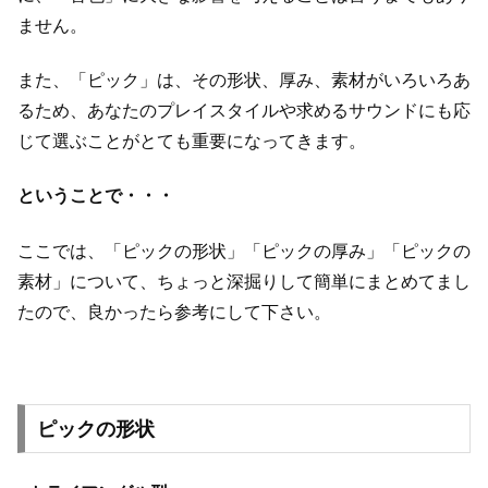
ません。
また、「ピック」は、その形状、厚み、素材がいろいろあ
るため、あなたのプレイスタイルや求めるサウンドにも応
じて選ぶことがとても重要になってきます。
ということで・・・
ここでは、「ピックの形状」「ピックの厚み」「ピックの
素材」について、ちょっと深掘りして簡単にまとめてまし
たので、良かったら参考にして下さい。
ピックの形状