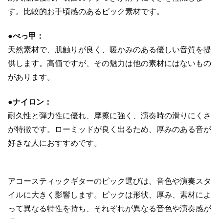
す。比較的お手頃感のあるピック素材です。
●べっ甲：
天然素材で、肌触りが良く、暖かみのある優しい音質を提
供します。高価ですが、その魅力は他の素材にはないもの
があります。
●ナイロン：
耐久性と弾力性に優れ、摩擦に強く、演奏時の滑りにくさ
が特徴です。ローミッドが良く出るため、厚みのある音が
好きな人におすすめです。
アコースティックギターのピック選びは、音色や演奏スタ
イルに大きく影響します。ピックは形状、厚み、素材によ
って異なる特性を持ち、それぞれが異なる音色や演奏感が