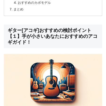
おすすめのカポモデル
まとめ
ギター[アコギ]おすすめの検討ポイント
【１】手が小さいあなたにおすすめのアコ
ギガイド！