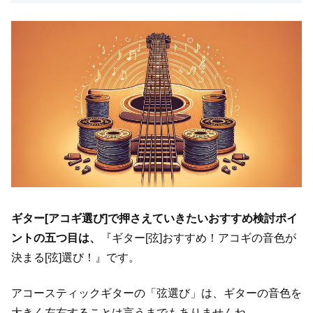
ギター[アコギ選び]で押さえていきたいおすすめ検討ポイ
ントの五つ目は、
『ギター[弦]おすすめ！アコギの音色が
決まる[弦]選び！』です。
アコースティックギターの「弦選び」は、ギターの音色を
大きく左右することは言うまでもありませんね。