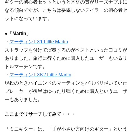
ギターの初心者セットというと木材の質がリーズナブルに
なる傾向ですが、こちらは妥協しないテイラーの初心者セ
ットになっています。
●「Martin」
・
マーティン LX1 Little Martin
ストラップを付けて演奏するのがベストといった口コミが
ありました。旅行に行くために購入したユーザーもいるリ
トルマーチンです。
・
マーティン LXK2 Little Martin
現役のときハイエンドのマーティンをバリバリ弾いていた
プレーヤーが後半はゆったり弾くために購入というユーザ
ーもありました。
ここまでリサーチしてみて・・・
「ミニギター」は、「手が小さい方向けのギター」という