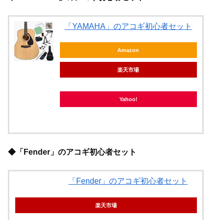
「YAMAHA」のアコギ初心者セット
Amazon
楽天市場
Yahoo!
◆「Fender」のアコギ初心者セット
「Fender」のアコギ初心者セット
楽天市場