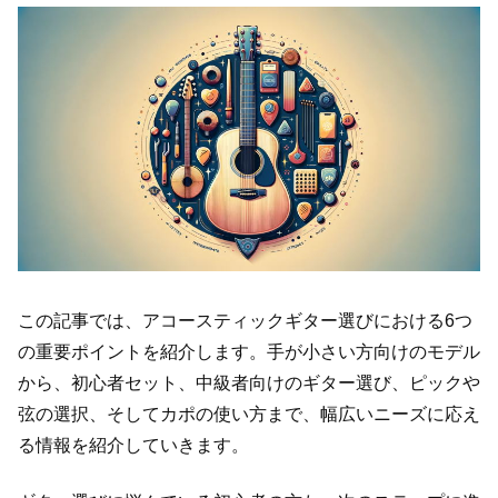
この記事では、アコースティックギター選びにおける6つ
の重要ポイントを紹介します。手が小さい方向けのモデル
から、初心者セット、中級者向けのギター選び、ピックや
弦の選択、そしてカポの使い方まで、幅広いニーズに応え
る情報を紹介していきます。