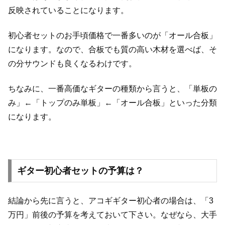
反映されていることになります。
初心者セットのお手頃価格で一番多いのが「オール合板」
になります。なので、合板でも質の高い木材を選べば、そ
の分サウンドも良くなるわけです。
ちなみに、一番高価なギターの種類から言うと、「単板の
み」←「トップのみ単板」←「オール合板」といった分類
になります。
ギター初心者セットの予算は？
結論から先に言うと、アコギギター初心者の場合は、「3
万円」前後の予算を考えておいて下さい。なぜなら、大手