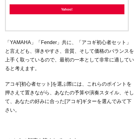
Yahoo!
「YAMAHA」「Fender」共に、「アコギ初心者セット」
と言えども、弾きやすさ、音質、そして価格のバランスを
上手く取っているので、最初の一本として非常に適してい
ると考えます。
アコギ[初心者セット]を選ぶ際には、これらのポイントを
押さえて置きながら、あなたの予算や演奏スタイル、そし
て、あなたの好みに合った[アコギ]ギターを選んでみて下
さい。