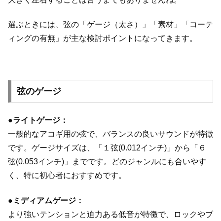
選ぶときには、弦の「ゲージ（太さ）」「素材」「コーテ
ィングの有無」が主な検討ポイントになってきます。
弦のゲージ
●ライトゲージ：
一般的なアコギ用の弦で、バランスの良いサウンドが特徴
です。ゲージサイズは、「１弦(0.012インチ)」から「６
弦(0.053インチ)」までです。どのジャンルにも合いやす
く、特に初心者におすすめです。
●ミディアムゲージ：
より強いテンションと迫力ある低音が特徴で、ロックやブ