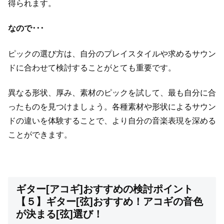
得られます。
なので･･･
ピックの選び方は、自分のプレイスタイルや求めるサウン
ドに合わせて検討することがとても重要です。
異なる形状、厚み、素材のピックを試して、最も自分に合
ったものを見つけましょう。各種素材や形状によるサウン
ドの違いを体験することで、より自分の音楽表現を深める
ことができます。
ギター[アコギ]おすすめの検討ポイント
【５】ギター[弦]おすすめ！アコギの音色
が決まる[弦]選び！