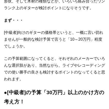
形状、そして木材の種類などが、いろいろ絡み合ったワン
ランク上のギターが検討ポイントになりそうです。
まず・・・
[中級者]向けのギターの価格帯というと、一概に言い切れ
ませんが一般的な検討予算で言うと「10～20万円」程度
でしょうか。
この予算範囲になってくると、それぞれのメーカーでいろ
んな選択肢があり、当然ながら、ライブやレコーディング
での使い勝手の良さも検討するポイントのなってくると思
われます。
●[中級者]の予算「30万円」以上のかけ方の
考え方！