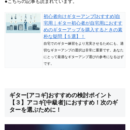
●こちらの記事も読まれています。
初心者向けギターアンプ[おすすめ]自
宅用｜ギター初心者が自宅用におすす
めのギターアップを購入するときの素
朴な疑問【５選】！
自宅でのギター練習をより充実させるためにも、適
切なギターアンプの選択は非常に重要です。あなた
にとって最適なギターアンプ選びの参考になるはず
です。
ギター[アコギ]おすすめの検討ポイント
【３】アコギ[中級者]におすすめ！次のギ
ターを選ぶために！