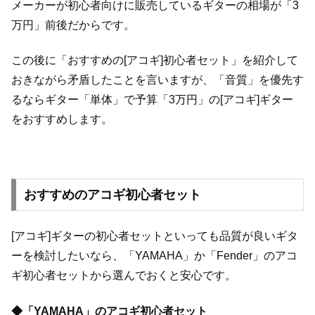
メーカーが初心者向けに販売しているギターの相場が「3
万円」前後だからです。
この後に「おすすめの[アコギ]初心者セット」を紹介して
おきながら矛盾したことを言いますが、「音質」を優先す
るならギター「単体」で予算「3万円」の[アコギ]ギター
をおすすめします。
おすすめのアコギ初心者セット
[アコギ]ギターの初心者セットといっても品質が良いギタ
ーを検討したいなら、「YAMAHA」か「Fender」のアコ
ギ初心者セットから選んでおくと安心です。
◆「YAMAHA」のアコギ初心者セット