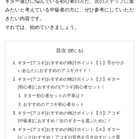
ギター選びに悩んでいる初心者の方た、次のステップに進
みたいと考えている中級者の方に、ぜひ参考にしていただ
きたい内容です。
それでは、始めていきましょう。
目次
ギター[アコギ]おすすめの検討ポイント【１】手が小さ
いあなたにおすすめのアコギガイド！
ギター[アコギ]おすすめの検討ポイント【２】ギター
[初心者]におすすめの[アコギ]初心者セット！
ギター初心者セットの予算は？
おすすめのアコギ初心者セット
ギター[アコギ]おすすめの検討ポイント【３】アコギ
[中級者]におすすめ！次のギターを選ぶために！
ギター[アコギ]おすすめの検討ポイント【４】ギター
[ピック]おすすめ！アコギの音色を引き出すピック選