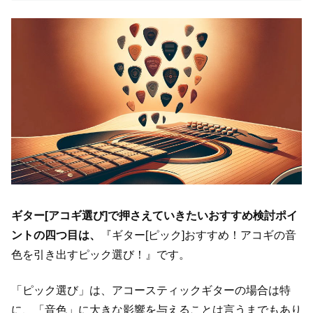
ギター[アコギ選び]で押さえていきたいおすすめ検討ポイ
ントの四つ目は、
『ギター[ピック]おすすめ！アコギの音
色を引き出すピック選び！』です。
「ピック選び」は、アコースティックギターの場合は特
に、「音色」に大きな影響を与えることは言うまでもあり